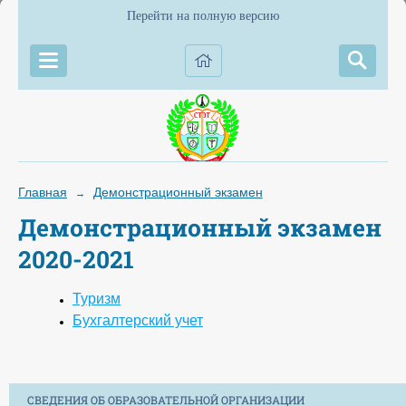
Перейти на полную версию
Главная
Демонстрационный экзамен
→
Демонстрационный экзамен
2020-2021
Туризм
Бухгалтерский учет
СВЕДЕНИЯ ОБ ОБРАЗОВАТЕЛЬНОЙ ОРГАНИЗАЦИИ