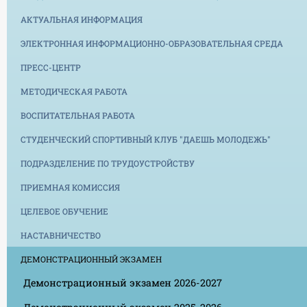
АКТУАЛЬНАЯ ИНФОРМАЦИЯ
ЭЛЕКТРОННАЯ ИНФОРМАЦИОННО-ОБРАЗОВАТЕЛЬНАЯ СРЕДА
ПРЕСС-ЦЕНТР
МЕТОДИЧЕСКАЯ РАБОТА
ВОСПИТАТЕЛЬНАЯ РАБОТА
СТУДЕНЧЕСКИЙ СПОРТИВНЫЙ КЛУБ "ДАЕШЬ МОЛОДЕЖЬ"
ПОДРАЗДЕЛЕНИЕ ПО ТРУДОУСТРОЙСТВУ
ПРИЕМНАЯ КОМИССИЯ
ЦЕЛЕВОЕ ОБУЧЕНИЕ
НАСТАВНИЧЕСТВО
ДЕМОНСТРАЦИОННЫЙ ЭКЗАМЕН
Демонстрационный экзамен 2026-2027