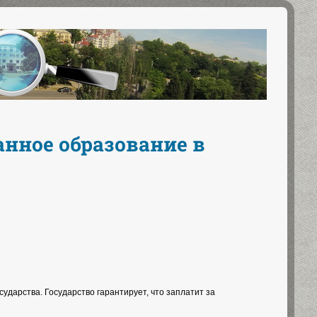
нное образование в
дарства. Государство гарантирует, что заплатит за