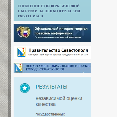
СНИЖЕНИЕ БЮРОКРАТИЧЕСКОЙ
НАГРУЗКИ НА ПЕДАГОГИЧЕСКИХ
РАБОТНИКОВ