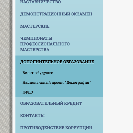
НАСТАВНИЧЕСТВО
ДЕМОНСТРАЦИОННЫЙ ЭКЗАМЕН
МАСТЕРСКИЕ
ЧЕМПИОНАТЫ
ПРОФЕССИОНАЛЬНОГО
МАСТЕРСТВА
ДОПОЛНИТЕЛЬНОЕ ОБРАЗОВАНИЕ
Билет в будущее
Национальный проект "Демография"
ПФДО
ОБРАЗОВАТЕЛЬНЫЙ КРЕДИТ
КОНТАКТЫ
ПРОТИВОДЕЙСТВИЕ КОРРУПЦИИ