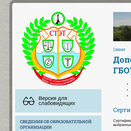
Главная
Доп
ГБО
Версия для
слабовидящих
Серт
Сертифика
СВЕДЕНИЯ ОБ ОБРАЗОВАТЕЛЬНОЙ
выбранные
ОРГАНИЗАЦИИ