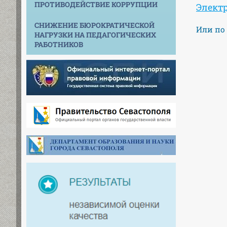
ПРОТИВОДЕЙСТВИЕ КОРРУПЦИИ
Элект
СНИЖЕНИЕ БЮРОКРАТИЧЕСКОЙ
Или по
НАГРУЗКИ НА ПЕДАГОГИЧЕСКИХ
РАБОТНИКОВ
+7 (
+7 (