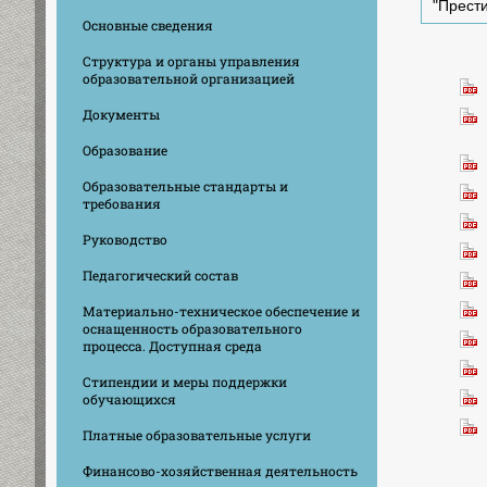
"Прест
Основные сведения
Структура и органы управления
образовательной организацией
Документы
Образование
Образовательные стандарты и
требования
Руководство
Педагогический состав
Материально-техническое обеспечение и
оснащенность образовательного
процесса. Доступная среда
Стипендии и меры поддержки
обучающихся
Платные образовательные услуги
Финансово-хозяйственная деятельность