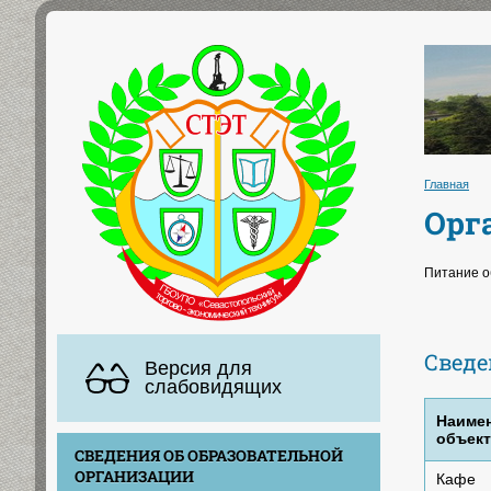
Главная
Орг
Питание о
Сведе
Версия для
слабовидящих
Наиме
объект
СВЕДЕНИЯ ОБ ОБРАЗОВАТЕЛЬНОЙ
ОРГАНИЗАЦИИ
Кафе