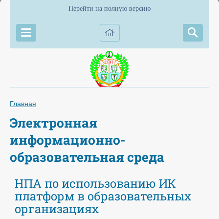
Перейти на полную версию
Главная
Электронная
информационно-
образовательная среда
НПА по использованию ИК
платформ в образовательных
организациях