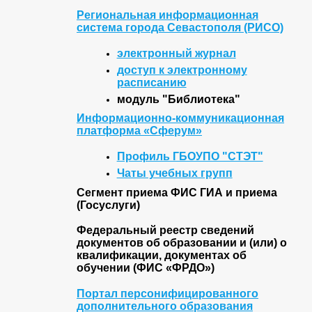
Региональная информационная
система города Севастополя (РИСО)
электронный журнал
доступ к электронному
расписанию
модуль "Библиотека"
Информационно-коммуникационная
платформа «Сферум»
Профиль ГБОУПО "СТЭТ"
Чаты учебных групп
Сегмент приема ФИС ГИА и приема
(Госуслуги)
Федеральный реестр сведений
документов об образовании и (или) о
квалификации, документах об
обучении (ФИС «ФРДО»)
Портал персонифицированного
дополнительного образования