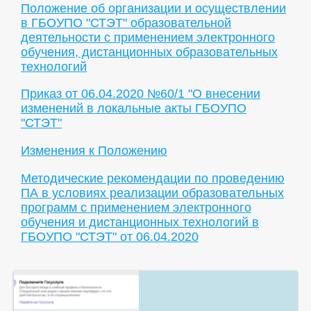
Положение об организации и осуществлении
в ГБОУПО "СТЭТ" образовательной
деятельности с применением электронного
обучения, дистанционных образовательных
технологий
Приказ от 06.04.2020 №60/1 "О внесении
изменений в локальные акты ГБОУПО
"СТЭТ"
Изменения к Положению
Методические рекомендации по проведению
ПА в условиях реализации образовательных
программ с применением электронного
обучения и дистанционных технологий в
ГБОУПО "СТЭТ" от 06.04.2020