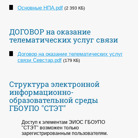
Основные НПА.pdf
(2 393 КБ)
ДОГОВОР на оказание
телематических услуг связи
Договор на оказание телематических услуг
связи Севстар.pdf
(179 КБ)
Структура электронной
информационно-
образовательной среды
ГБОУПО "СТЭТ"
Доступ к элементам ЭИОС ГБОУПО
"СТЭТ" возможен только
зарегистрированным пользователям.