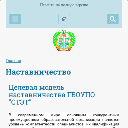
Перейти на полную версию
Главная
Наставничество
Целевая модель
наставничества ГБОУПО
"СТЭТ"
В современном мире основным конкурентным
преимуществом образовательной организации является
уровень компетентности специалистов, их квалификация