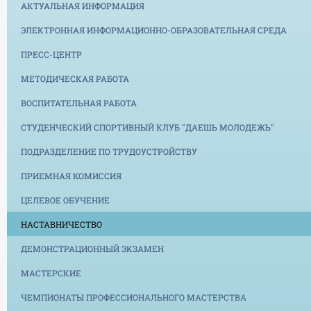
АКТУАЛЬНАЯ ИНФОРМАЦИЯ
ЭЛЕКТРОННАЯ ИНФОРМАЦИОННО-ОБРАЗОВАТЕЛЬНАЯ СРЕДА
ПРЕСС-ЦЕНТР
МЕТОДИЧЕСКАЯ РАБОТА
ВОСПИТАТЕЛЬНАЯ РАБОТА
СТУДЕНЧЕСКИЙ СПОРТИВНЫЙ КЛУБ "ДАЕШЬ МОЛОДЕЖЬ"
ПОДРАЗДЕЛЕНИЕ ПО ТРУДОУСТРОЙСТВУ
ПРИЕМНАЯ КОМИССИЯ
ЦЕЛЕВОЕ ОБУЧЕНИЕ
НАСТАВНИЧЕСТВО
ДЕМОНСТРАЦИОННЫЙ ЭКЗАМЕН
МАСТЕРСКИЕ
ЧЕМПИОНАТЫ ПРОФЕССИОНАЛЬНОГО МАСТЕРСТВА