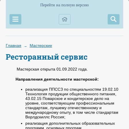
Перейти на полную версию
Главная
Мастерские
→
Ресторанный сервис
Мастерская открыта 01.09.2022 года.
Направления деятельности мастерской:
реализация ППССЗ по специальностям 19.02.10
Технология продукции общественного питания,
43.02.15 Поварское и кондитерское дело на
уровне, соответствующем профессиональным
стандартам, лучшему отечественному и
международному опыту, в том числе стандартам
Ворлдскиллс Россия;
реализация дополнительных образовательных
программ, основных програм