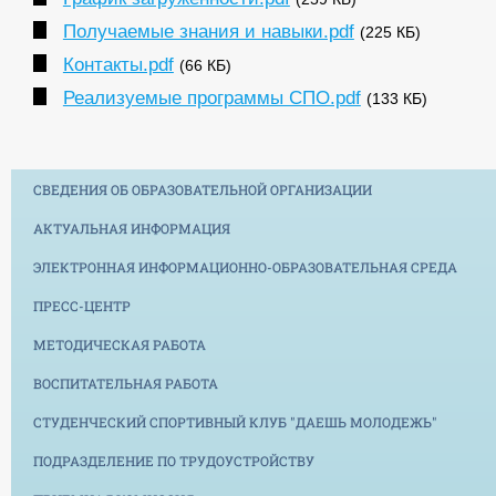
Получаемые знания и навыки.pdf
(225 КБ)
Контакты.pdf
(66 КБ)
Реализуемые программы СПО.pdf
(133 КБ)
СВЕДЕНИЯ ОБ ОБРАЗОВАТЕЛЬНОЙ ОРГАНИЗАЦИИ
АКТУАЛЬНАЯ ИНФОРМАЦИЯ
ЭЛЕКТРОННАЯ ИНФОРМАЦИОННО-ОБРАЗОВАТЕЛЬНАЯ СРЕДА
ПРЕСС-ЦЕНТР
МЕТОДИЧЕСКАЯ РАБОТА
ВОСПИТАТЕЛЬНАЯ РАБОТА
СТУДЕНЧЕСКИЙ СПОРТИВНЫЙ КЛУБ "ДАЕШЬ МОЛОДЕЖЬ"
ПОДРАЗДЕЛЕНИЕ ПО ТРУДОУСТРОЙСТВУ