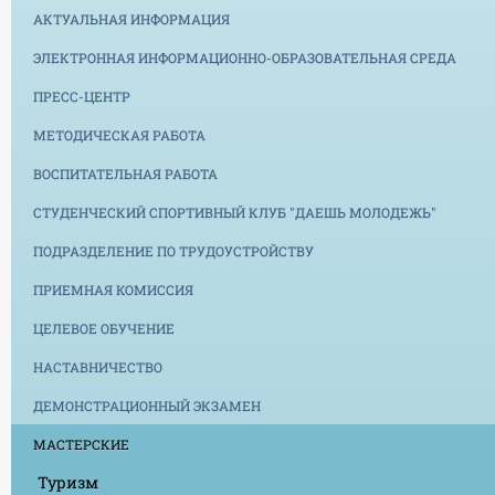
АКТУАЛЬНАЯ ИНФОРМАЦИЯ
ЭЛЕКТРОННАЯ ИНФОРМАЦИОННО-ОБРАЗОВАТЕЛЬНАЯ СРЕДА
ПРЕСС-ЦЕНТР
МЕТОДИЧЕСКАЯ РАБОТА
ВОСПИТАТЕЛЬНАЯ РАБОТА
СТУДЕНЧЕСКИЙ СПОРТИВНЫЙ КЛУБ "ДАЕШЬ МОЛОДЕЖЬ"
ПОДРАЗДЕЛЕНИЕ ПО ТРУДОУСТРОЙСТВУ
ПРИЕМНАЯ КОМИССИЯ
ЦЕЛЕВОЕ ОБУЧЕНИЕ
НАСТАВНИЧЕСТВО
ДЕМОНСТРАЦИОННЫЙ ЭКЗАМЕН
МАСТЕРСКИЕ
Туризм