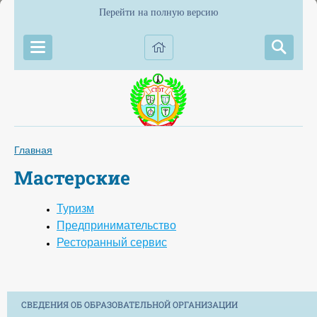
Перейти на полную версию
Главная
Мастерские
Туризм
Предпринимательство
Ресторанный сервис
СВЕДЕНИЯ ОБ ОБРАЗОВАТЕЛЬНОЙ ОРГАНИЗАЦИИ