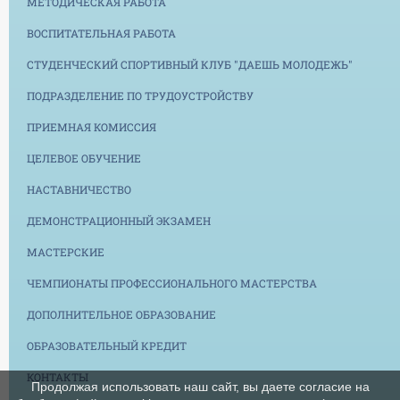
МЕТОДИЧЕСКАЯ РАБОТА
ВОСПИТАТЕЛЬНАЯ РАБОТА
СТУДЕНЧЕСКИЙ СПОРТИВНЫЙ КЛУБ "ДАЕШЬ МОЛОДЕЖЬ"
ПОДРАЗДЕЛЕНИЕ ПО ТРУДОУСТРОЙСТВУ
ПРИЕМНАЯ КОМИССИЯ
ЦЕЛЕВОЕ ОБУЧЕНИЕ
НАСТАВНИЧЕСТВО
ДЕМОНСТРАЦИОННЫЙ ЭКЗАМЕН
МАСТЕРСКИЕ
ЧЕМПИОНАТЫ ПРОФЕССИОНАЛЬНОГО МАСТЕРСТВА
ДОПОЛНИТЕЛЬНОЕ ОБРАЗОВАНИЕ
ОБРАЗОВАТЕЛЬНЫЙ КРЕДИТ
КОНТАКТЫ
Продолжая использовать наш сайт, вы даете согласие на