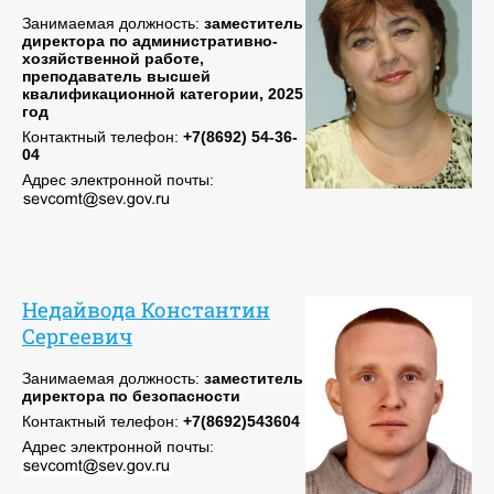
Занимаемая должность:
заместитель
директора по административно-
хозяйственной работе,
преподаватель высшей
квалификационной категории, 2025
год
Контактный телефон:
+7(8692) 54-36-
04
Адрес электронной почты:
Недайвода Константин
Сергеевич
Занимаемая должность:
заместитель
директора по безопасности
Контактный телефон:
+7(8692)543604
Адрес электронной почты: