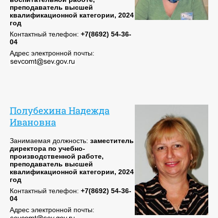
преподаватель высшей
квалификационной категории, 2024
год
Контактный телефон:
+7(8692) 54-36-
04
Адрес электронной почты:
Полубехина Надежда
Ивановна
Занимаемая должность:
заместитель
директора по учебно-
производственной работе,
преподаватель высшей
квалификационной категории, 2024
год
Контактный телефон:
+7(8692) 54-36-
04
Адрес электронной почты: