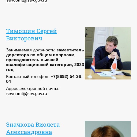
Тимошин Сергей
Викторович
Занимаемая должность:
заместитель
директора по общим вопросам,
преподаватель высшей
квалификационной категории, 2023
год
Контактный телефон:
+7(8692) 54-36-
04
Адрес электронной почты:
Значкова Виолета
Александровна