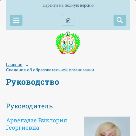
Перейти на полную версию
Главная
→
Сведения об образовательной организации
Руководство
Руководитель
Арвеладзе Виктория
Георгиевна