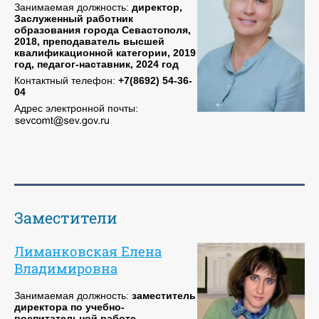
Занимаемая должность:
директор,
Заслуженный работник
образования города Севастополя,
2018, преподаватель высшей
квалификационной категории, 2019
год, педагог-наставник, 2024 год
Контактный телефон:
+7(8692) 54-36-
04
Адрес электронной почты:
Заместители
Лиманковская Елена
Владимировна
Занимаемая должность:
заместитель
директора по учебно-
воспитательной работе,