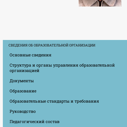
СВЕДЕНИЯ ОБ ОБРАЗОВАТЕЛЬНОЙ ОРГАНИЗАЦИИ
Основные сведения
Структура и органы управления образовательной
организацией
Документы
Образование
Образовательные стандарты и требования
Руководство
Педагогический состав