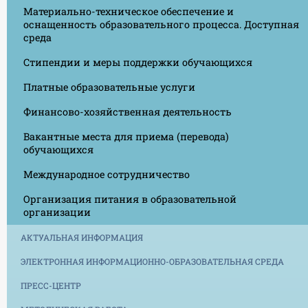
Материально-техническое обеспечение и
оснащенность образовательного процесса. Доступная
среда
Стипендии и меры поддержки обучающихся
Платные образовательные услуги
Финансово-хозяйственная деятельность
Вакантные места для приема (перевода)
обучающихся
Международное сотрудничество
Организация питания в образовательной
организации
АКТУАЛЬНАЯ ИНФОРМАЦИЯ
ЭЛЕКТРОННАЯ ИНФОРМАЦИОННО-ОБРАЗОВАТЕЛЬНАЯ СРЕДА
ПРЕСС-ЦЕНТР