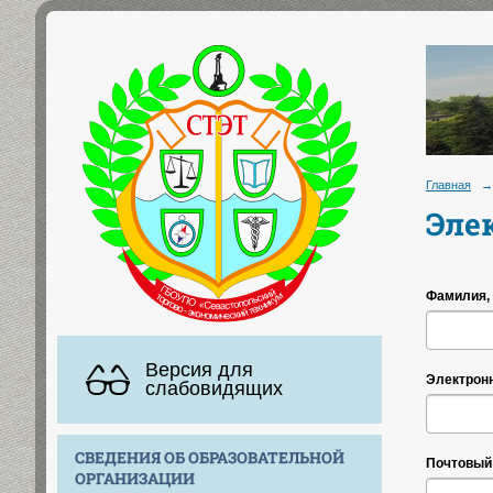
Главная
→
Эле
Фамилия, 
Версия для
Электронн
слабовидящих
СВЕДЕНИЯ ОБ ОБРАЗОВАТЕЛЬНОЙ
Почтовый 
ОРГАНИЗАЦИИ