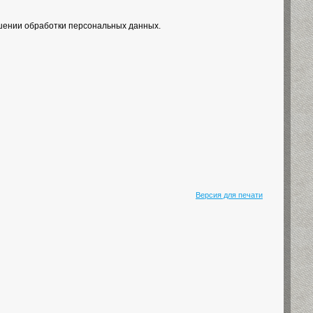
ошении обработки персональных данных.
Версия для печати