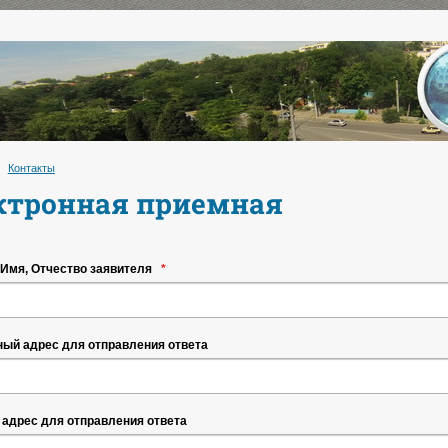
Контакты
ктронная приемная
Имя, Отчество заявителя
*
ый адрес для отправления ответа
адрес для отправления ответа