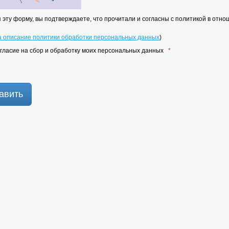
 эту форму, вы подтверждаете, что прочитали и согласны с политикой в отн
а описание политики обработки персональных данных
)
гласие на сбор и обработку моих персональных данных
*
авить