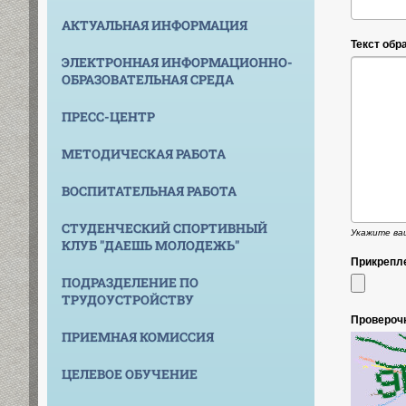
АКТУАЛЬНАЯ ИНФОРМАЦИЯ
Текст об
ЭЛЕКТРОННАЯ ИНФОРМАЦИОННО-
ОБРАЗОВАТЕЛЬНАЯ СРЕДА
ПРЕСС-ЦЕНТР
МЕТОДИЧЕСКАЯ РАБОТА
ВОСПИТАТЕЛЬНАЯ РАБОТА
СТУДЕНЧЕСКИЙ СПОРТИВНЫЙ
Укажите ваш
КЛУБ "ДАЕШЬ МОЛОДЕЖЬ"
Прикрепл
ПОДРАЗДЕЛЕНИЕ ПО
ТРУДОУСТРОЙСТВУ
Провероч
ПРИЕМНАЯ КОМИССИЯ
ЦЕЛЕВОЕ ОБУЧЕНИЕ