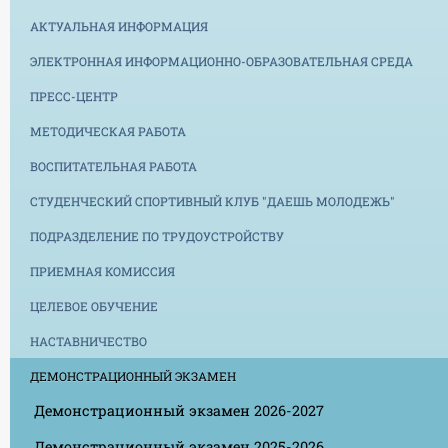
АКТУАЛЬНАЯ ИНФОРМАЦИЯ
ЭЛЕКТРОННАЯ ИНФОРМАЦИОННО-ОБРАЗОВАТЕЛЬНАЯ СРЕДА
ПРЕСС-ЦЕНТР
МЕТОДИЧЕСКАЯ РАБОТА
ВОСПИТАТЕЛЬНАЯ РАБОТА
СТУДЕНЧЕСКИЙ СПОРТИВНЫЙ КЛУБ "ДАЕШЬ МОЛОДЕЖЬ"
ПОДРАЗДЕЛЕНИЕ ПО ТРУДОУСТРОЙСТВУ
ПРИЕМНАЯ КОМИССИЯ
ЦЕЛЕВОЕ ОБУЧЕНИЕ
НАСТАВНИЧЕСТВО
ДЕМОНСТРАЦИОННЫЙ ЭКЗАМЕН
Демонстрационный экзамен 2026-2027
Демонстрационный экзамен 2025-2026