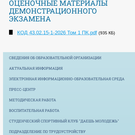
ОЦЕНОЧНЫЕ МАТЕРИАЛЫ
ДЕМОНСТРАЦИОННОГО
ЭКЗАМЕНА
КОД 43.02.15-1-2026 Том 1 ПК.pdf
(935 КБ)
СВЕДЕНИЯ ОБ ОБРАЗОВАТЕЛЬНОЙ ОРГАНИЗАЦИИ
АКТУАЛЬНАЯ ИНФОРМАЦИЯ
ЭЛЕКТРОННАЯ ИНФОРМАЦИОННО-ОБРАЗОВАТЕЛЬНАЯ СРЕДА
ПРЕСС-ЦЕНТР
МЕТОДИЧЕСКАЯ РАБОТА
ВОСПИТАТЕЛЬНАЯ РАБОТА
СТУДЕНЧЕСКИЙ СПОРТИВНЫЙ КЛУБ "ДАЕШЬ МОЛОДЕЖЬ"
ПОДРАЗДЕЛЕНИЕ ПО ТРУДОУСТРОЙСТВУ