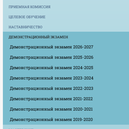
ПРИЕМНАЯ КОМИССИЯ
ЦЕЛЕВОЕ ОБУЧЕНИЕ
НАСТАВНИЧЕСТВО
ДЕМОНСТРАЦИОННЫЙ ЭКЗАМЕН
Демонстрационный экзамен 2026-2027
Демонстрационный экзамен 2025-2026
Демонстрационный экзамен 2024-2025
Демонстрационный экзамен 2023-2024
Демонстрационный экзамен 2022-2023
Демонстрационный экзамен 2021-2022
Демонстрационный экзамен 2020-2021
Демонстрационный экзамен 2019-2020