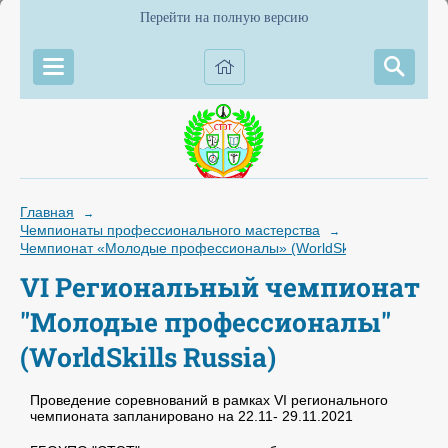
Перейти на полную версию
Главная
→
Чемпионаты профессионального мастерства
→
Чемпионат «Молодые профессионалы» (WorldSkills Russia)
VI Региональный чемпионат
"Молодые профессионалы"
(WorldSkills Russia)
Проведение соревнований в рамках VI регионального
чемпионата запланировано на 22.11- 29.11.2021