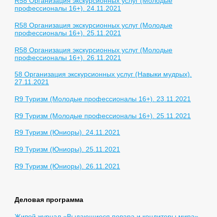
R58 Организация экскурсионных услуг (Молодые
профессионалы 16+). 24.11.2021
R58 Организация экскурсионных услуг (Молодые
профессионалы 16+). 25.11.2021
R58 Организация экскурсионных услуг (Молодые
профессионалы 16+). 26.11.2021
58 Организация экскурсионных услуг (Навыки мудрых).
27.11.2021
R9 Туризм (Молодые профессионалы 16+). 23.11.2021
R9 Туризм (Молодые профессионалы 16+). 25.11.2021
R9 Туризм (Юниоры). 24.11.2021
R9 Туризм (Юниоры). 25.11.2021
R9 Туризм (Юниоры). 26.11.2021
Деловая программа
Живой журнал «Выдающиеся повара и кондитеры мира»