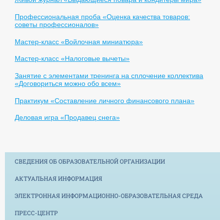
Профессиональная проба «Оценка качества товаров:
советы профессионалов»
Мастер-класс «Войлочная миниатюра»
Мастер-класс «Налоговые вычеты»
Занятие с элементами тренинга на сплочение коллектива
«Договориться можно обо всем»
Практикум «Составление личного финансового плана»
Деловая игра «Продавец снега»
СВЕДЕНИЯ ОБ ОБРАЗОВАТЕЛЬНОЙ ОРГАНИЗАЦИИ
АКТУАЛЬНАЯ ИНФОРМАЦИЯ
ЭЛЕКТРОННАЯ ИНФОРМАЦИОННО-ОБРАЗОВАТЕЛЬНАЯ СРЕДА
ПРЕСС-ЦЕНТР