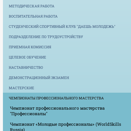
МЕТОДИЧЕСКАЯ РАБОТА
ВОСПИТАТЕЛЬНАЯ РАБОТА
СТУДЕНЧЕСКИЙ СПОРТИВНЫЙ КЛУБ "ДАЕШЬ МОЛОДЕЖЬ"
ПОДРАЗДЕЛЕНИЕ ПО ТРУДОУСТРОЙСТВУ
ПРИЕМНАЯ КОМИССИЯ
ЦЕЛЕВОЕ ОБУЧЕНИЕ
НАСТАВНИЧЕСТВО
ДЕМОНСТРАЦИОННЫЙ ЭКЗАМЕН
МАСТЕРСКИЕ
ЧЕМПИОНАТЫ ПРОФЕССИОНАЛЬНОГО МАСТЕРСТВА
Чемпионат профессионального мастерства
"Профессионалы"
Чемпионат «Молодые профессионалы» (WorldSkills
Russia)