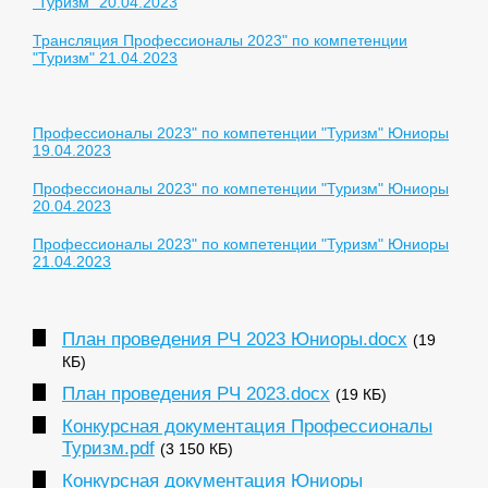
"Туризм" 20.04.2023
Трансляция Профессионалы 2023" по компетенции
"Туризм" 21.04.2023
Профессионалы 2023" по компетенции "Туризм" Юниоры
19.04.2023
Профессионалы 2023" по компетенции "Туризм" Юниоры
20.04.2023
Профессионалы 2023" по компетенции "Туризм" Юниоры
21.04.2023
План проведения РЧ 2023 Юниоры.docx
(19
КБ)
План проведения РЧ 2023.docx
(19 КБ)
Конкурсная документация Профессионалы
Туризм.pdf
(3 150 КБ)
Конкурсная документация Юниоры