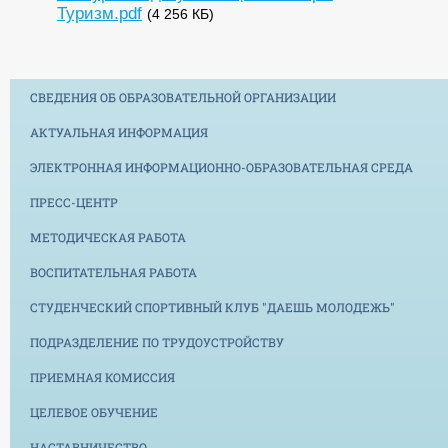
Туризм.pdf
(4 256 КБ)
СВЕДЕНИЯ ОБ ОБРАЗОВАТЕЛЬНОЙ ОРГАНИЗАЦИИ
АКТУАЛЬНАЯ ИНФОРМАЦИЯ
ЭЛЕКТРОННАЯ ИНФОРМАЦИОННО-ОБРАЗОВАТЕЛЬНАЯ СРЕДА
ПРЕСС-ЦЕНТР
МЕТОДИЧЕСКАЯ РАБОТА
ВОСПИТАТЕЛЬНАЯ РАБОТА
СТУДЕНЧЕСКИЙ СПОРТИВНЫЙ КЛУБ "ДАЕШЬ МОЛОДЕЖЬ"
ПОДРАЗДЕЛЕНИЕ ПО ТРУДОУСТРОЙСТВУ
ПРИЕМНАЯ КОМИССИЯ
ЦЕЛЕВОЕ ОБУЧЕНИЕ
НАСТАВНИЧЕСТВО