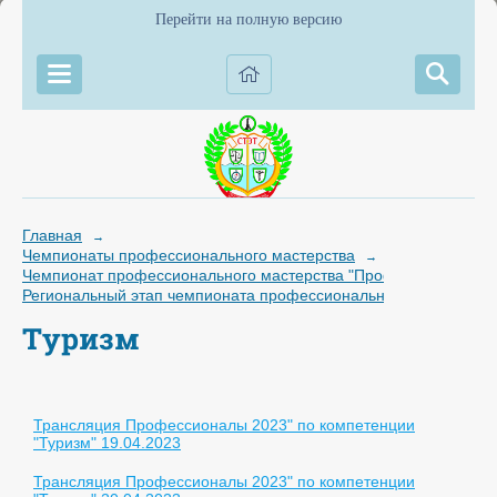
Перейти на полную версию
Главная
→
Чемпионаты профессионального мастерства
→
Чемпионат профессионального мастерства "Профессионалы"
Региональный этап чемпионата профессионального мастерства 
Туризм
Трансляция Профессионалы 2023" по компетенции
"Туризм" 19.04.2023
Трансляция Профессионалы 2023" по компетенции