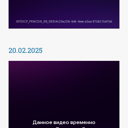
20.02.2025