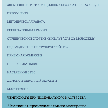
ЭЛЕКТРОННАЯ ИНФОРМАЦИОННО-ОБРАЗОВАТЕЛЬНАЯ СРЕДА
ПРЕСС-ЦЕНТР
МЕТОДИЧЕСКАЯ РАБОТА
ВОСПИТАТЕЛЬНАЯ РАБОТА
СТУДЕНЧЕСКИЙ СПОРТИВНЫЙ КЛУБ "ДАЕШЬ МОЛОДЕЖЬ"
ПОДРАЗДЕЛЕНИЕ ПО ТРУДОУСТРОЙСТВУ
ПРИЕМНАЯ КОМИССИЯ
ЦЕЛЕВОЕ ОБУЧЕНИЕ
НАСТАВНИЧЕСТВО
ДЕМОНСТРАЦИОННЫЙ ЭКЗАМЕН
МАСТЕРСКИЕ
ЧЕМПИОНАТЫ ПРОФЕССИОНАЛЬНОГО МАСТЕРСТВА
Чемпионат профессионального мастерства