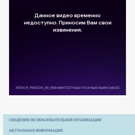
СВЕДЕНИЯ ОБ ОБРАЗОВАТЕЛЬНОЙ ОРГАНИЗАЦИИ
АКТУАЛЬНАЯ ИНФОРМАЦИЯ