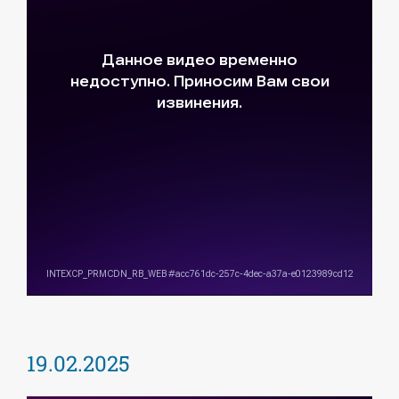
19.02.2025