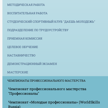
МЕТОДИЧЕСКАЯ РАБОТА
ВОСПИТАТЕЛЬНАЯ РАБОТА
СТУДЕНЧЕСКИЙ СПОРТИВНЫЙ КЛУБ "ДАЕШЬ МОЛОДЕЖЬ"
ПОДРАЗДЕЛЕНИЕ ПО ТРУДОУСТРОЙСТВУ
ПРИЕМНАЯ КОМИССИЯ
ЦЕЛЕВОЕ ОБУЧЕНИЕ
НАСТАВНИЧЕСТВО
ДЕМОНСТРАЦИОННЫЙ ЭКЗАМЕН
МАСТЕРСКИЕ
ЧЕМПИОНАТЫ ПРОФЕССИОНАЛЬНОГО МАСТЕРСТВА
Чемпионат профессионального мастерства
"Профессионалы"
Чемпионат «Молодые профессионалы» (WorldSkills
Russia)