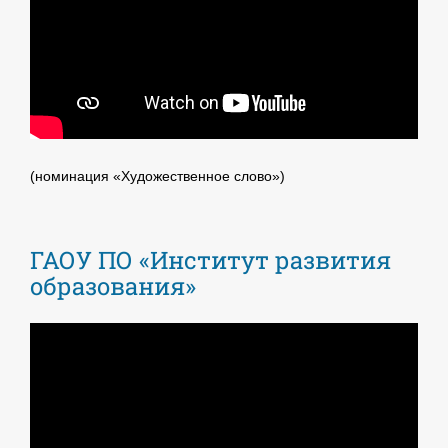
(номинация «Художественное слово»)
ГАОУ ПО «Институт развития
образования»