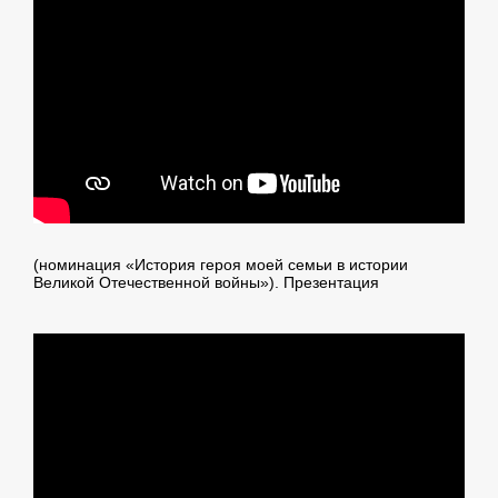
(номинация «История героя моей семьи в истории
Великой Отечественной войны»). Презентация