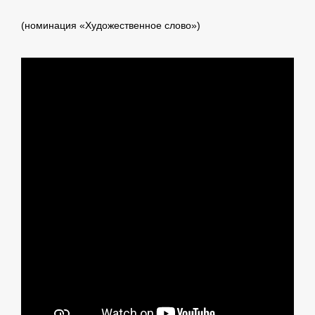
(номинация «Художественное слово»)