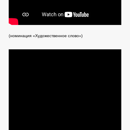
(номинация «Художественное слово»)