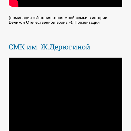
(номинация «История героя моей семьи в истории
Великой Отечественной войны»). Презентация
СМК им. Ж.Дерюгиной