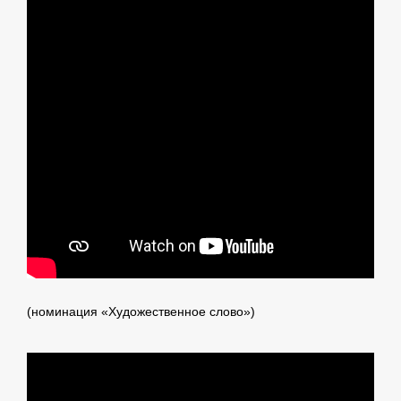
(номинация «Художественное слово»)