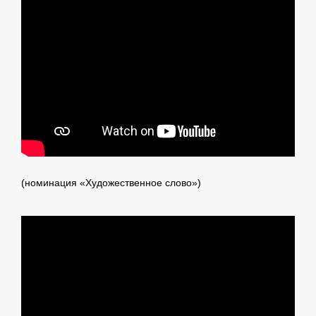
(номинация «Художественное слово»)