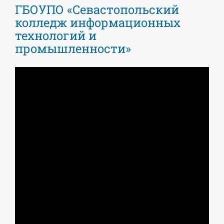
ГБОУПО «Севастопольский
колледж информационных
технологий и
промышленности»