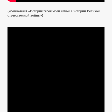
(номинация
«История героя моей семьи в истории Великой
)
отечественной войны»