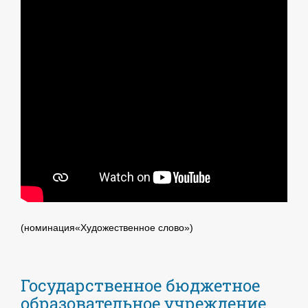
(номинация«Художественное слово»)
Государственное бюджетное
образовательное учреждение