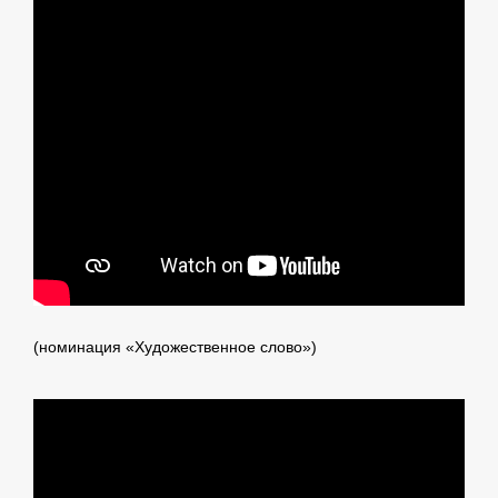
(номинация «Художественное слово»)