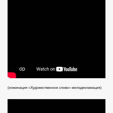
(номинация «Художественное слово» мелодекламация)