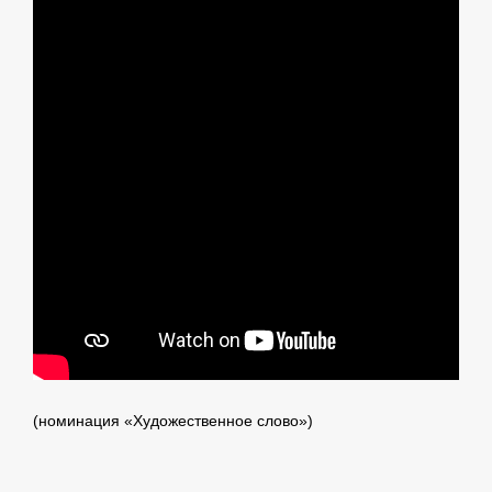
(номинация «Художественное слово»)