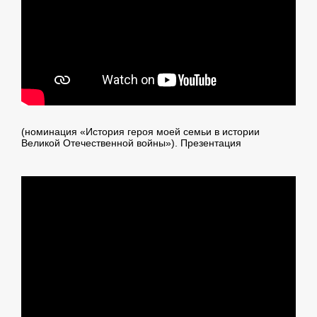
(номинация «История героя моей семьи в истории
Великой Отечественной войны»). Презентация