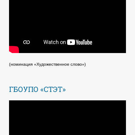
(номинация «Художественное слово»)
ГБОУПО «СТЭТ»