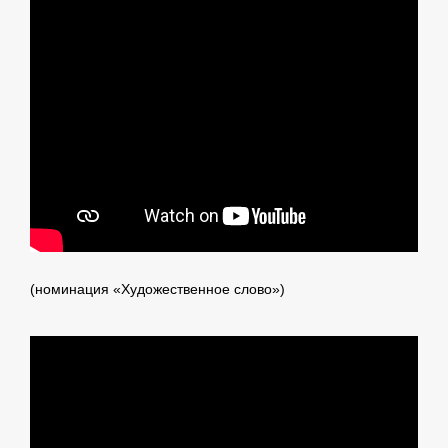
(номинация «Художественное слово»)