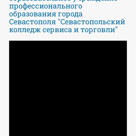
профессионального
образования города
Севастополя "Севастопольский
колледж сервиса и торговли"