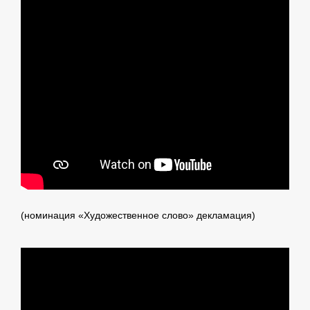
(номинация «Художественное слово» декламация)