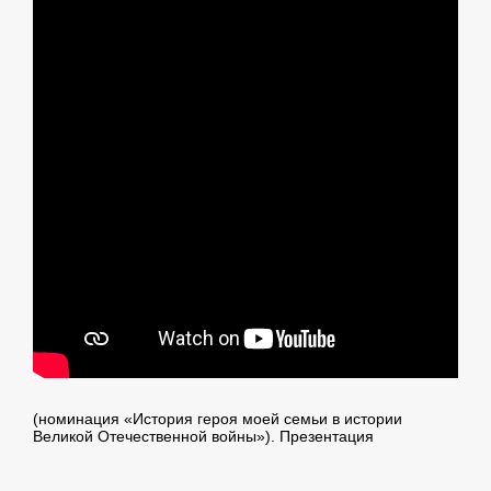
(номинация «История героя моей семьи в истории
Великой Отечественной войны»). Презентация