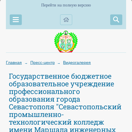
Перейти на полную версию
Главная
Пресс-центр
Видеогалерея
→
→
Государственное бюджетное
образовательное учреждение
профессионального
образования города
Севастополя "Севастопольский
промышленно-
технологический колледж
имени Маршала инженерных