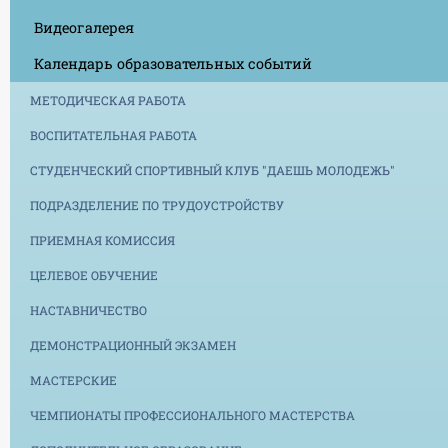
Видеогалерея
Календарь образовательных событий
МЕТОДИЧЕСКАЯ РАБОТА
ВОСПИТАТЕЛЬНАЯ РАБОТА
СТУДЕНЧЕСКИЙ СПОРТИВНЫЙ КЛУБ "ДАЕШЬ МОЛОДЕЖЬ"
ПОДРАЗДЕЛЕНИЕ ПО ТРУДОУСТРОЙСТВУ
ПРИЕМНАЯ КОМИССИЯ
ЦЕЛЕВОЕ ОБУЧЕНИЕ
НАСТАВНИЧЕСТВО
ДЕМОНСТРАЦИОННЫЙ ЭКЗАМЕН
МАСТЕРСКИЕ
ЧЕМПИОНАТЫ ПРОФЕССИОНАЛЬНОГО МАСТЕРСТВА