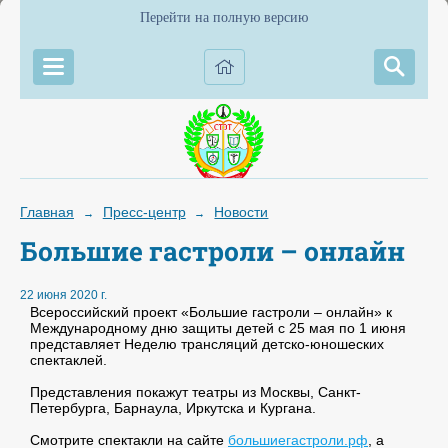
Перейти на полную версию
Главная
Пресс-центр
Новости
→
→
Большие гастроли – онлайн
22 июня 2020 г.
Всероссийский проект «Большие гастроли – онлайн» к
Международному дню защиты детей с 25 мая по 1 июня
представляет Неделю трансляций детско-юношеских
спектаклей.
Представления покажут театры из Москвы, Санкт-
Петербурга, Барнаула, Иркутска и Кургана.
Смотрите спектакли на сайте
большиегастроли.рф
, а