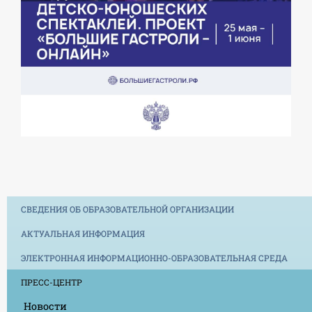
СВЕДЕНИЯ ОБ ОБРАЗОВАТЕЛЬНОЙ ОРГАНИЗАЦИИ
АКТУАЛЬНАЯ ИНФОРМАЦИЯ
ЭЛЕКТРОННАЯ ИНФОРМАЦИОННО-ОБРАЗОВАТЕЛЬНАЯ СРЕДА
ПРЕСС-ЦЕНТР
Новости