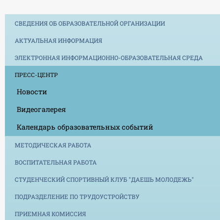
СВЕДЕНИЯ ОБ ОБРАЗОВАТЕЛЬНОЙ ОРГАНИЗАЦИИ
АКТУАЛЬНАЯ ИНФОРМАЦИЯ
ЭЛЕКТРОННАЯ ИНФОРМАЦИОННО-ОБРАЗОВАТЕЛЬНАЯ СРЕДА
ПРЕСС-ЦЕНТР
Новости
Видеогалерея
Календарь образовательных событий
МЕТОДИЧЕСКАЯ РАБОТА
ВОСПИТАТЕЛЬНАЯ РАБОТА
СТУДЕНЧЕСКИЙ СПОРТИВНЫЙ КЛУБ "ДАЕШЬ МОЛОДЕЖЬ"
ПОДРАЗДЕЛЕНИЕ ПО ТРУДОУСТРОЙСТВУ
ПРИЕМНАЯ КОМИССИЯ