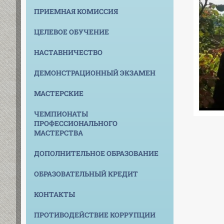
ПРИЕМНАЯ КОМИССИЯ
ЦЕЛЕВОЕ ОБУЧЕНИЕ
НАСТАВНИЧЕСТВО
ДЕМОНСТРАЦИОННЫЙ ЭКЗАМЕН
МАСТЕРСКИЕ
ЧЕМПИОНАТЫ
ПРОФЕССИОНАЛЬНОГО
МАСТЕРСТВА
ДОПОЛНИТЕЛЬНОЕ ОБРАЗОВАНИЕ
ОБРАЗОВАТЕЛЬНЫЙ КРЕДИТ
КОНТАКТЫ
ПРОТИВОДЕЙСТВИЕ КОРРУПЦИИ