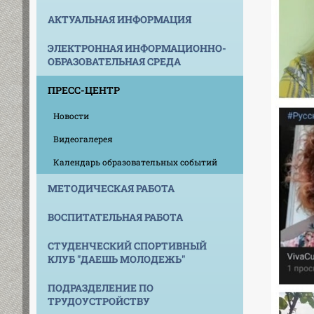
АКТУАЛЬНАЯ ИНФОРМАЦИЯ
ЭЛЕКТРОННАЯ ИНФОРМАЦИОННО-
ОБРАЗОВАТЕЛЬНАЯ СРЕДА
ПРЕСС-ЦЕНТР
Новости
Видеогалерея
Календарь образовательных событий
МЕТОДИЧЕСКАЯ РАБОТА
ВОСПИТАТЕЛЬНАЯ РАБОТА
СТУДЕНЧЕСКИЙ СПОРТИВНЫЙ
КЛУБ "ДАЕШЬ МОЛОДЕЖЬ"
ПОДРАЗДЕЛЕНИЕ ПО
ТРУДОУСТРОЙСТВУ