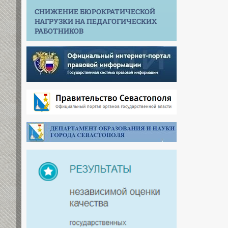
СНИЖЕНИЕ БЮРОКРАТИЧЕСКОЙ
НАГРУЗКИ НА ПЕДАГОГИЧЕСКИХ
РАБОТНИКОВ