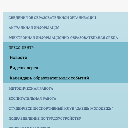
СВЕДЕНИЯ ОБ ОБРАЗОВАТЕЛЬНОЙ ОРГАНИЗАЦИИ
АКТУАЛЬНАЯ ИНФОРМАЦИЯ
ЭЛЕКТРОННАЯ ИНФОРМАЦИОННО-ОБРАЗОВАТЕЛЬНАЯ СРЕДА
ПРЕСС-ЦЕНТР
Новости
Видеогалерея
Календарь образовательных событий
МЕТОДИЧЕСКАЯ РАБОТА
ВОСПИТАТЕЛЬНАЯ РАБОТА
СТУДЕНЧЕСКИЙ СПОРТИВНЫЙ КЛУБ "ДАЕШЬ МОЛОДЕЖЬ"
ПОДРАЗДЕЛЕНИЕ ПО ТРУДОУСТРОЙСТВУ