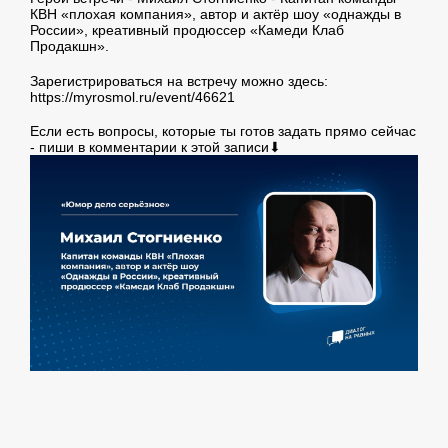
КВН «плохая компания», автор и актёр шоу «однажды в
России», креативный продюссер «Камеди Клаб
Продакшн».
Зарегистрироваться на встречу можно здесь:
https://myrosmol.ru/event/46621
Если есть вопросы, которые ты готов задать прямо сейчас
- пиши в комментарии к этой записи⬇