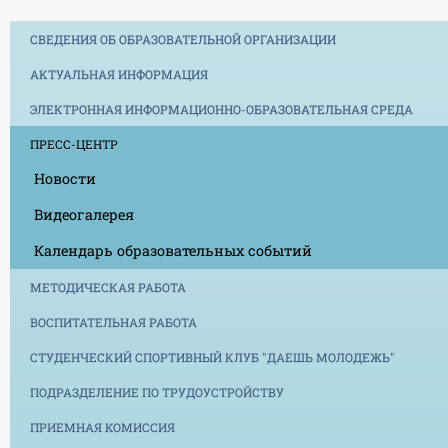
СВЕДЕНИЯ ОБ ОБРАЗОВАТЕЛЬНОЙ ОРГАНИЗАЦИИ
АКТУАЛЬНАЯ ИНФОРМАЦИЯ
ЭЛЕКТРОННАЯ ИНФОРМАЦИОННО-ОБРАЗОВАТЕЛЬНАЯ СРЕДА
ПРЕСС-ЦЕНТР
Новости
Видеогалерея
Календарь образовательных событий
МЕТОДИЧЕСКАЯ РАБОТА
ВОСПИТАТЕЛЬНАЯ РАБОТА
СТУДЕНЧЕСКИЙ СПОРТИВНЫЙ КЛУБ "ДАЕШЬ МОЛОДЕЖЬ"
ПОДРАЗДЕЛЕНИЕ ПО ТРУДОУСТРОЙСТВУ
ПРИЕМНАЯ КОМИССИЯ