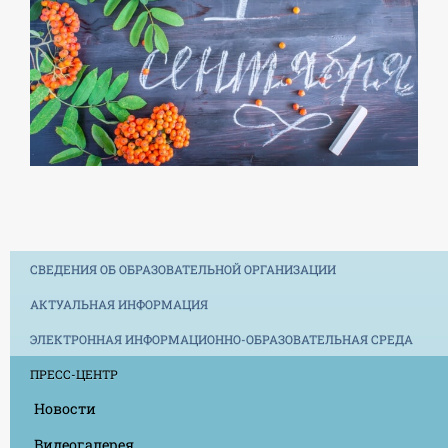
СВЕДЕНИЯ ОБ ОБРАЗОВАТЕЛЬНОЙ ОРГАНИЗАЦИИ
АКТУАЛЬНАЯ ИНФОРМАЦИЯ
ЭЛЕКТРОННАЯ ИНФОРМАЦИОННО-ОБРАЗОВАТЕЛЬНАЯ СРЕДА
ПРЕСС-ЦЕНТР
Новости
Видеогалерея