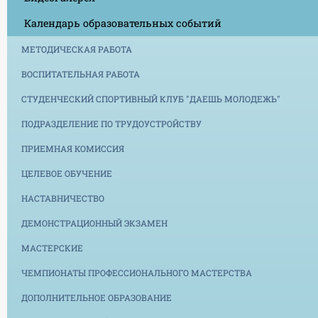
Календарь образовательных событий
МЕТОДИЧЕСКАЯ РАБОТА
ВОСПИТАТЕЛЬНАЯ РАБОТА
СТУДЕНЧЕСКИЙ СПОРТИВНЫЙ КЛУБ "ДАЕШЬ МОЛОДЕЖЬ"
ПОДРАЗДЕЛЕНИЕ ПО ТРУДОУСТРОЙСТВУ
ПРИЕМНАЯ КОМИССИЯ
ЦЕЛЕВОЕ ОБУЧЕНИЕ
НАСТАВНИЧЕСТВО
ДЕМОНСТРАЦИОННЫЙ ЭКЗАМЕН
МАСТЕРСКИЕ
ЧЕМПИОНАТЫ ПРОФЕССИОНАЛЬНОГО МАСТЕРСТВА
ДОПОЛНИТЕЛЬНОЕ ОБРАЗОВАНИЕ