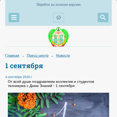
Перейти на полную версию
Главная
Пресс-центр
Новости
→
→
1 сентября
4 сентября 2020 г.
От всей души поздравляем коллектив и студентов
техникума с Днем Знаний - 1 сентября.