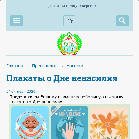
Перейти на полную версию
Главная
Пресс-центр
Новости
→
→
Плакаты о Дне ненасилия
14 октября 2020 г.
Представляем Вашему вниманию небольшую выставку
плакатов о Дне ненасилия