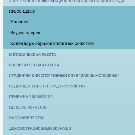
ЭЛЕКТРОННАЯ ИНФОРМАЦИОННО-ОБРАЗОВАТЕЛЬНАЯ СРЕДА
ПРЕСС-ЦЕНТР
Новости
Видеогалерея
Календарь образовательных событий
МЕТОДИЧЕСКАЯ РАБОТА
ВОСПИТАТЕЛЬНАЯ РАБОТА
СТУДЕНЧЕСКИЙ СПОРТИВНЫЙ КЛУБ "ДАЕШЬ МОЛОДЕЖЬ"
ПОДРАЗДЕЛЕНИЕ ПО ТРУДОУСТРОЙСТВУ
ПРИЕМНАЯ КОМИССИЯ
ЦЕЛЕВОЕ ОБУЧЕНИЕ
НАСТАВНИЧЕСТВО
ДЕМОНСТРАЦИОННЫЙ ЭКЗАМЕН