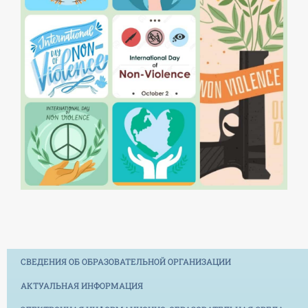
СВЕДЕНИЯ ОБ ОБРАЗОВАТЕЛЬНОЙ ОРГАНИЗАЦИИ
АКТУАЛЬНАЯ ИНФОРМАЦИЯ