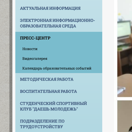
АКТУАЛЬНАЯ ИНФОРМАЦИЯ
ЭЛЕКТРОННАЯ ИНФОРМАЦИОННО-
ОБРАЗОВАТЕЛЬНАЯ СРЕДА
ПРЕСС-ЦЕНТР
Новости
Видеогалерея
Календарь образовательных событий
МЕТОДИЧЕСКАЯ РАБОТА
ВОСПИТАТЕЛЬНАЯ РАБОТА
СТУДЕНЧЕСКИЙ СПОРТИВНЫЙ
КЛУБ "ДАЕШЬ МОЛОДЕЖЬ"
ПОДРАЗДЕЛЕНИЕ ПО
ТРУДОУСТРОЙСТВУ