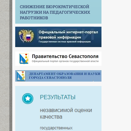
СНИЖЕНИЕ БЮРОКРАТИЧЕСКОЙ
НАГРУЗКИ НА ПЕДАГОГИЧЕСКИХ
РАБОТНИКОВ