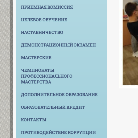
ПРИЕМНАЯ КОМИССИЯ
ЦЕЛЕВОЕ ОБУЧЕНИЕ
НАСТАВНИЧЕСТВО
ДЕМОНСТРАЦИОННЫЙ ЭКЗАМЕН
МАСТЕРСКИЕ
ЧЕМПИОНАТЫ
ПРОФЕССИОНАЛЬНОГО
МАСТЕРСТВА
ДОПОЛНИТЕЛЬНОЕ ОБРАЗОВАНИЕ
ОБРАЗОВАТЕЛЬНЫЙ КРЕДИТ
КОНТАКТЫ
ПРОТИВОДЕЙСТВИЕ КОРРУПЦИИ