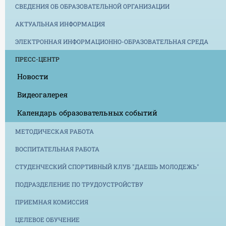
СВЕДЕНИЯ ОБ ОБРАЗОВАТЕЛЬНОЙ ОРГАНИЗАЦИИ
АКТУАЛЬНАЯ ИНФОРМАЦИЯ
ЭЛЕКТРОННАЯ ИНФОРМАЦИОННО-ОБРАЗОВАТЕЛЬНАЯ СРЕДА
ПРЕСС-ЦЕНТР
Новости
Видеогалерея
Календарь образовательных событий
МЕТОДИЧЕСКАЯ РАБОТА
ВОСПИТАТЕЛЬНАЯ РАБОТА
СТУДЕНЧЕСКИЙ СПОРТИВНЫЙ КЛУБ "ДАЕШЬ МОЛОДЕЖЬ"
ПОДРАЗДЕЛЕНИЕ ПО ТРУДОУСТРОЙСТВУ
ПРИЕМНАЯ КОМИССИЯ
ЦЕЛЕВОЕ ОБУЧЕНИЕ