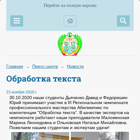
Перейти на полную версию
Главная
Пресс-центр
Новости
→
→
Обработка текста
23 ноября 2020 г.
30.10.2020 наши студенты Дьяченко Давид и Федоришин
Юрий принимают участие в III Региональном чемпионате
профессионального мастерства Абилимпикс по
компетенции "Обработка текста". В качестве экспертов на
чемпионате работают наши преподаватели Маложенская
Марина Леонидовна и Ольховская Наталья Михайловна.
Пожелаем нашим студентам и экспертам удачи!