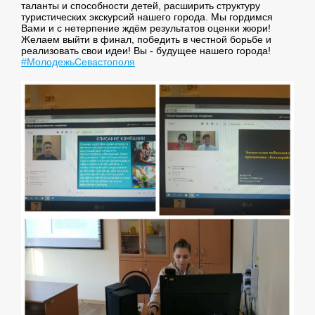
таланты и способности детей, расширить структуру
туристических экскурсий нашего города. Мы гордимся
Вами и с нетерпение ждём результатов оценки жюри!
Желаем выйти в финал, победить в честной борьбе и
реализовать свои идеи! Вы - будущее нашего города!
#МолодежьСевастополя