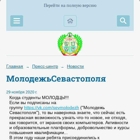
Перейти на полную версию
Главная
Пресс-центр
Новости
→
→
МолодежьСевастополя
29 ноября 2020 г.
Когда студенты МОЛОДЦЫ!!!
Если вы подписаны на
группу
https://vk.com/sevmolodezh
("Молодежь
Севастополя"), то вы наверняка знаете, что сейчас есть
прекрасная возможность узнать что-то новое, не отходя,
как говорится, от экранов своих компьютеров. Активности
и образовательные платформы, добровольчество и курсы
повышения квалификации...
В этом году наши ребята присоединились к