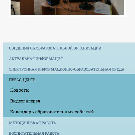
СВЕДЕНИЯ ОБ ОБРАЗОВАТЕЛЬНОЙ ОРГАНИЗАЦИИ
АКТУАЛЬНАЯ ИНФОРМАЦИЯ
ЭЛЕКТРОННАЯ ИНФОРМАЦИОННО-ОБРАЗОВАТЕЛЬНАЯ СРЕДА
ПРЕСС-ЦЕНТР
Новости
Видеогалерея
Календарь образовательных событий
МЕТОДИЧЕСКАЯ РАБОТА
ВОСПИТАТЕЛЬНАЯ РАБОТА