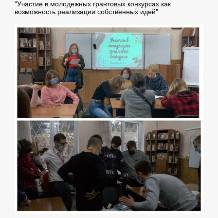
"Участие в молодежных грантовых конкурсах как
возможность реализации собственных идей"