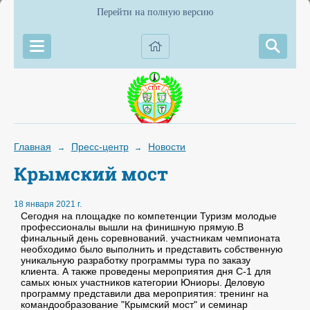
Перейти на полную версию
Главная
Пресс-центр
Новости
→
→
Крымский мост
18 января 2021 г.
Сегодня на площадке по компетенции Туризм молодые
профессионалы вышли на финишную прямую.В
финальный день соревнований. участникам чемпионата
необходимо было выполнить и представить собственную
уникальную разработку программы тура по заказу
клиента. А также проведены мероприятия дня С-1 для
самых юных участников категории Юниоры. Деловую
программу представили два мероприятия: тренинг на
командообразование "Крымский мост" и семинар