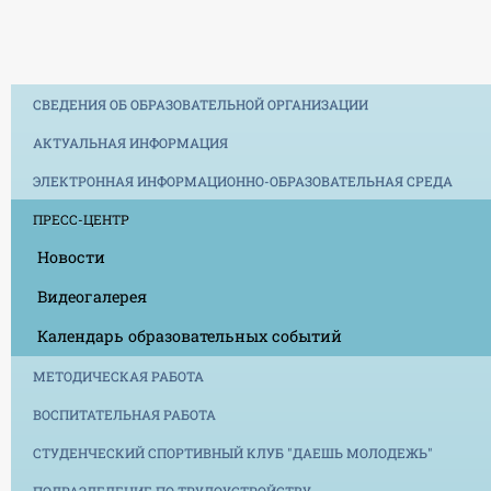
СВЕДЕНИЯ ОБ ОБРАЗОВАТЕЛЬНОЙ ОРГАНИЗАЦИИ
АКТУАЛЬНАЯ ИНФОРМАЦИЯ
ЭЛЕКТРОННАЯ ИНФОРМАЦИОННО-ОБРАЗОВАТЕЛЬНАЯ СРЕДА
ПРЕСС-ЦЕНТР
Новости
Видеогалерея
Календарь образовательных событий
МЕТОДИЧЕСКАЯ РАБОТА
ВОСПИТАТЕЛЬНАЯ РАБОТА
СТУДЕНЧЕСКИЙ СПОРТИВНЫЙ КЛУБ "ДАЕШЬ МОЛОДЕЖЬ"
ПОДРАЗДЕЛЕНИЕ ПО ТРУДОУСТРОЙСТВУ