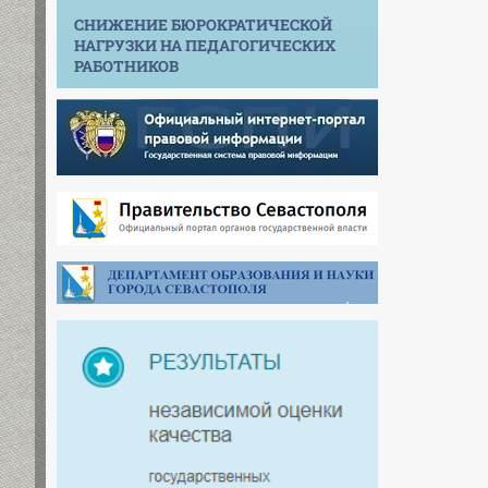
СНИЖЕНИЕ БЮРОКРАТИЧЕСКОЙ
НАГРУЗКИ НА ПЕДАГОГИЧЕСКИХ
РАБОТНИКОВ