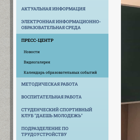
АКТУАЛЬНАЯ ИНФОРМАЦИЯ
ЭЛЕКТРОННАЯ ИНФОРМАЦИОННО-
ОБРАЗОВАТЕЛЬНАЯ СРЕДА
ПРЕСС-ЦЕНТР
Новости
Видеогалерея
Календарь образовательных событий
МЕТОДИЧЕСКАЯ РАБОТА
ВОСПИТАТЕЛЬНАЯ РАБОТА
СТУДЕНЧЕСКИЙ СПОРТИВНЫЙ
КЛУБ "ДАЕШЬ МОЛОДЕЖЬ"
ПОДРАЗДЕЛЕНИЕ ПО
ТРУДОУСТРОЙСТВУ