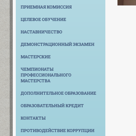
ПРИЕМНАЯ КОМИССИЯ
ЦЕЛЕВОЕ ОБУЧЕНИЕ
НАСТАВНИЧЕСТВО
ДЕМОНСТРАЦИОННЫЙ ЭКЗАМЕН
МАСТЕРСКИЕ
ЧЕМПИОНАТЫ
ПРОФЕССИОНАЛЬНОГО
МАСТЕРСТВА
ДОПОЛНИТЕЛЬНОЕ ОБРАЗОВАНИЕ
ОБРАЗОВАТЕЛЬНЫЙ КРЕДИТ
КОНТАКТЫ
ПРОТИВОДЕЙСТВИЕ КОРРУПЦИИ