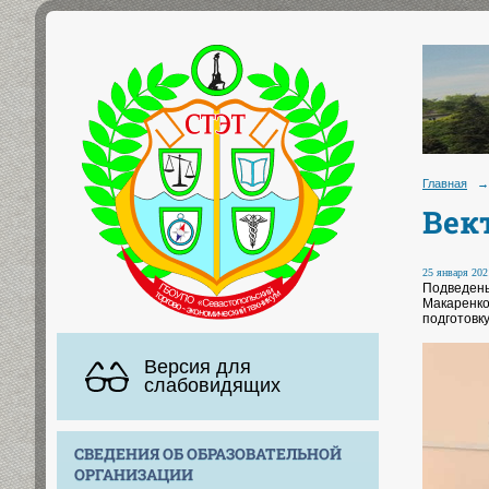
Главная
→
Век
25 января 2021
Подведены
Макаренков
подготовк
Версия для
слабовидящих
СВЕДЕНИЯ ОБ ОБРАЗОВАТЕЛЬНОЙ
ОРГАНИЗАЦИИ