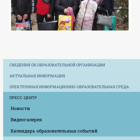
СВЕДЕНИЯ ОБ ОБРАЗОВАТЕЛЬНОЙ ОРГАНИЗАЦИИ
АКТУАЛЬНАЯ ИНФОРМАЦИЯ
ЭЛЕКТРОННАЯ ИНФОРМАЦИОННО-ОБРАЗОВАТЕЛЬНАЯ СРЕДА
ПРЕСС-ЦЕНТР
Новости
Видеогалерея
Календарь образовательных событий