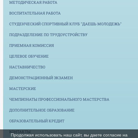
МЕТОДИЧЕСКАЯ РАБОТА
ВОСПИТАТЕЛЬНАЯ РАБОТА
СТУДЕНЧЕСКИЙ СПОРТИВНЫЙ КЛУБ "ДАЕШЬ МОЛОДЕЖЬ"
ПОДРАЗДЕЛЕНИЕ ПО ТРУДОУСТРОЙСТВУ
ПРИЕМНАЯ КОМИССИЯ
ЦЕЛЕВОЕ ОБУЧЕНИЕ
НАСТАВНИЧЕСТВО
ДЕМОНСТРАЦИОННЫЙ ЭКЗАМЕН
МАСТЕРСКИЕ
ЧЕМПИОНАТЫ ПРОФЕССИОНАЛЬНОГО МАСТЕРСТВА
ДОПОЛНИТЕЛЬНОЕ ОБРАЗОВАНИЕ
ОБРАЗОВАТЕЛЬНЫЙ КРЕДИТ
КОНТАКТЫ
Продолжая использовать наш сайт, вы даете согласие на