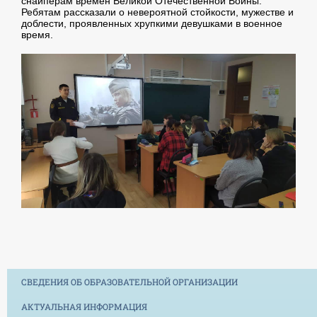
снайперам времен Великой Отечественной Войны.
Ребятам рассказали о невероятной стойкости, мужестве и
доблести, проявленных хрупкими девушками в военное
время.
СВЕДЕНИЯ ОБ ОБРАЗОВАТЕЛЬНОЙ ОРГАНИЗАЦИИ
АКТУАЛЬНАЯ ИНФОРМАЦИЯ