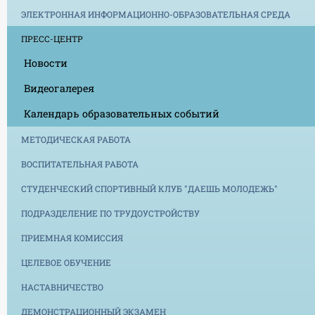
ЭЛЕКТРОННАЯ ИНФОРМАЦИОННО-ОБРАЗОВАТЕЛЬНАЯ СРЕДА
ПРЕСС-ЦЕНТР
Новости
Видеогалерея
Календарь образовательных событий
МЕТОДИЧЕСКАЯ РАБОТА
ВОСПИТАТЕЛЬНАЯ РАБОТА
СТУДЕНЧЕСКИЙ СПОРТИВНЫЙ КЛУБ "ДАЕШЬ МОЛОДЕЖЬ"
ПОДРАЗДЕЛЕНИЕ ПО ТРУДОУСТРОЙСТВУ
ПРИЕМНАЯ КОМИССИЯ
ЦЕЛЕВОЕ ОБУЧЕНИЕ
НАСТАВНИЧЕСТВО
ДЕМОНСТРАЦИОННЫЙ ЭКЗАМЕН