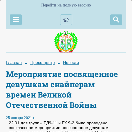
Перейти на полную версию
Главная
Пресс-центр
Новости
→
→
Мероприятие посвященное
девушкам снайперам
времен Великой
Отечественной Войны
25 января 2021 г.
22.01 для группы ТД9-11 и ГХ 9-2 было проведено
внеклассное мероприятие посвященное девушкам