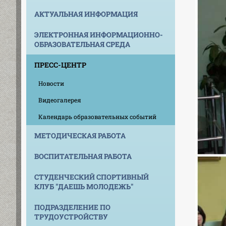
АКТУАЛЬНАЯ ИНФОРМАЦИЯ
ЭЛЕКТРОННАЯ ИНФОРМАЦИОННО-
ОБРАЗОВАТЕЛЬНАЯ СРЕДА
ПРЕСС-ЦЕНТР
Новости
Видеогалерея
Календарь образовательных событий
МЕТОДИЧЕСКАЯ РАБОТА
ВОСПИТАТЕЛЬНАЯ РАБОТА
СТУДЕНЧЕСКИЙ СПОРТИВНЫЙ
КЛУБ "ДАЕШЬ МОЛОДЕЖЬ"
ПОДРАЗДЕЛЕНИЕ ПО
ТРУДОУСТРОЙСТВУ