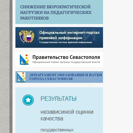
СНИЖЕНИЕ БЮРОКРАТИЧЕСКОЙ
НАГРУЗКИ НА ПЕДАГОГИЧЕСКИХ
РАБОТНИКОВ