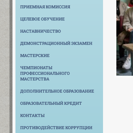
ПРИЕМНАЯ КОМИССИЯ
ЦЕЛЕВОЕ ОБУЧЕНИЕ
НАСТАВНИЧЕСТВО
ДЕМОНСТРАЦИОННЫЙ ЭКЗАМЕН
МАСТЕРСКИЕ
ЧЕМПИОНАТЫ
ПРОФЕССИОНАЛЬНОГО
МАСТЕРСТВА
ДОПОЛНИТЕЛЬНОЕ ОБРАЗОВАНИЕ
ОБРАЗОВАТЕЛЬНЫЙ КРЕДИТ
КОНТАКТЫ
ПРОТИВОДЕЙСТВИЕ КОРРУПЦИИ