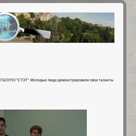
ов ГБОУПО "СТЭТ". Молодые люди демонстрировали свои таланты