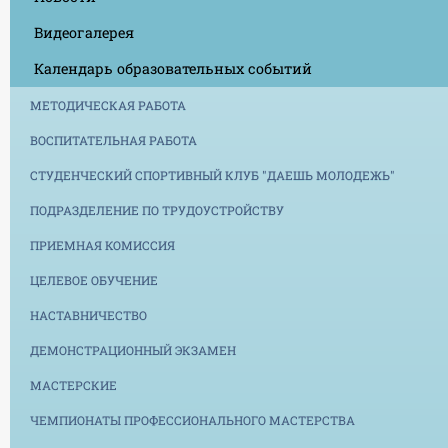
Видеогалерея
Календарь образовательных событий
МЕТОДИЧЕСКАЯ РАБОТА
ВОСПИТАТЕЛЬНАЯ РАБОТА
СТУДЕНЧЕСКИЙ СПОРТИВНЫЙ КЛУБ "ДАЕШЬ МОЛОДЕЖЬ"
ПОДРАЗДЕЛЕНИЕ ПО ТРУДОУСТРОЙСТВУ
ПРИЕМНАЯ КОМИССИЯ
ЦЕЛЕВОЕ ОБУЧЕНИЕ
НАСТАВНИЧЕСТВО
ДЕМОНСТРАЦИОННЫЙ ЭКЗАМЕН
МАСТЕРСКИЕ
ЧЕМПИОНАТЫ ПРОФЕССИОНАЛЬНОГО МАСТЕРСТВА