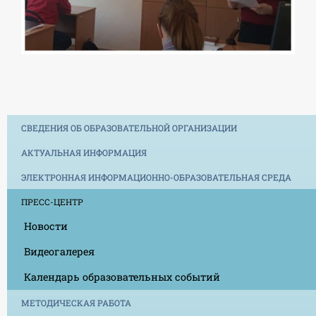
СВЕДЕНИЯ ОБ ОБРАЗОВАТЕЛЬНОЙ ОРГАНИЗАЦИИ
АКТУАЛЬНАЯ ИНФОРМАЦИЯ
ЭЛЕКТРОННАЯ ИНФОРМАЦИОННО-ОБРАЗОВАТЕЛЬНАЯ СРЕДА
ПРЕСС-ЦЕНТР
Новости
Видеогалерея
Календарь образовательных событий
МЕТОДИЧЕСКАЯ РАБОТА