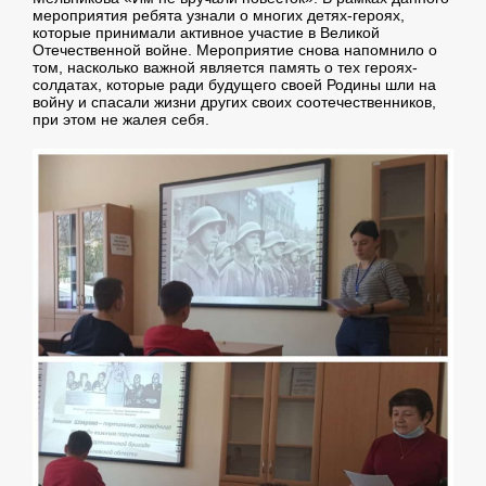
мероприятия ребята узнали о многих детях-героях,
которые принимали активное участие в Великой
Отечественной войне. Мероприятие снова напомнило о
том, насколько важной является память о тех героях-
солдатах, которые ради будущего своей Родины шли на
войну и спасали жизни других своих соотечественников,
при этом не жалея себя.