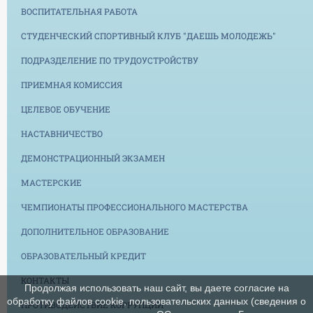
ВОСПИТАТЕЛЬНАЯ РАБОТА
СТУДЕНЧЕСКИЙ СПОРТИВНЫЙ КЛУБ "ДАЕШЬ МОЛОДЕЖЬ"
ПОДРАЗДЕЛЕНИЕ ПО ТРУДОУСТРОЙСТВУ
ПРИЕМНАЯ КОМИССИЯ
ЦЕЛЕВОЕ ОБУЧЕНИЕ
НАСТАВНИЧЕСТВО
ДЕМОНСТРАЦИОННЫЙ ЭКЗАМЕН
МАСТЕРСКИЕ
ЧЕМПИОНАТЫ ПРОФЕССИОНАЛЬНОГО МАСТЕРСТВА
ДОПОЛНИТЕЛЬНОЕ ОБРАЗОВАНИЕ
ОБРАЗОВАТЕЛЬНЫЙ КРЕДИТ
КОНТАКТЫ
Продолжая использовать наш сайт, вы даете согласие на
обработку файлов cookie, пользовательских данных (сведения о
ПРОТИВОДЕЙСТВИЕ КОРРУПЦИИ