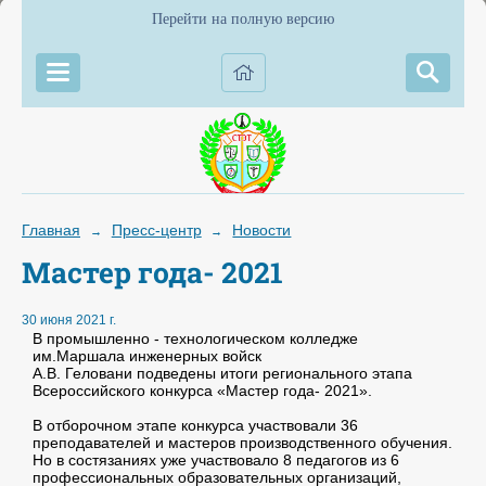
Перейти на полную версию
Главная
Пресс-центр
Новости
→
→
Мастер года- 2021
30 июня 2021 г.
В промышленно - технологическом колледже
им.Маршала инженерных войск
А.В. Геловани подведены итоги регионального этапа
Всероссийского конкурса «Мастер года- 2021».
В отборочном этапе конкурса участвовали 36
преподавателей и мастеров производственного обучения.
Но в состязаниях уже участвовало 8 педагогов из 6
профессиональных образовательных организаций,