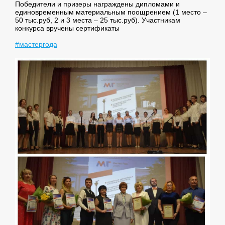
Победители и призеры награждены дипломами и
единовременным материальным поощрением (1 место –
50 тыс.руб, 2 и 3 места – 25 тыс.руб). Участникам
конкурса вручены сертификаты
#мастергода