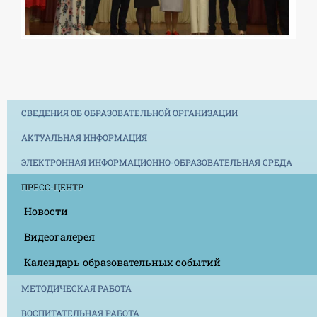
СВЕДЕНИЯ ОБ ОБРАЗОВАТЕЛЬНОЙ ОРГАНИЗАЦИИ
АКТУАЛЬНАЯ ИНФОРМАЦИЯ
ЭЛЕКТРОННАЯ ИНФОРМАЦИОННО-ОБРАЗОВАТЕЛЬНАЯ СРЕДА
ПРЕСС-ЦЕНТР
Новости
Видеогалерея
Календарь образовательных событий
МЕТОДИЧЕСКАЯ РАБОТА
ВОСПИТАТЕЛЬНАЯ РАБОТА