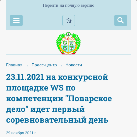
Перейти на полную версию
Главная
Пресс-центр
Новости
→
→
23.11.2021 на конкурсной
площадке WS по
компетенции "Поварское
дело" идет первый
соревновательный день
29 ноября 2021 г.