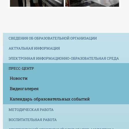
СВЕДЕНИЯ ОБ ОБРАЗОВАТЕЛЬНОЙ ОРГАНИЗАЦИИ
АКТУАЛЬНАЯ ИНФОРМАЦИЯ
ЭЛЕКТРОННАЯ ИНФОРМАЦИОННО-ОБРАЗОВАТЕЛЬНАЯ СРЕДА
ПРЕСС-ЦЕНТР
Новости
Видеогалерея
Календарь образовательных событий
МЕТОДИЧЕСКАЯ РАБОТА
ВОСПИТАТЕЛЬНАЯ РАБОТА