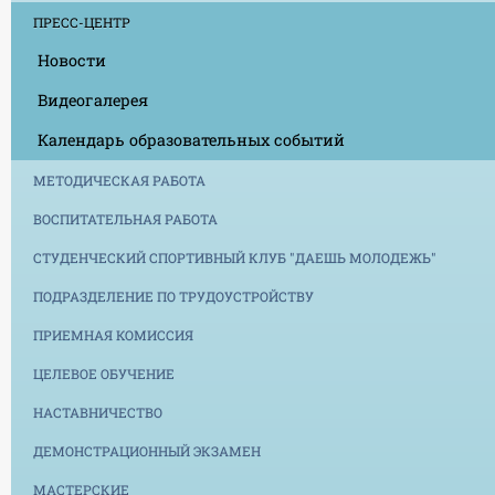
ПРЕСС-ЦЕНТР
Новости
Видеогалерея
Календарь образовательных событий
МЕТОДИЧЕСКАЯ РАБОТА
ВОСПИТАТЕЛЬНАЯ РАБОТА
СТУДЕНЧЕСКИЙ СПОРТИВНЫЙ КЛУБ "ДАЕШЬ МОЛОДЕЖЬ"
ПОДРАЗДЕЛЕНИЕ ПО ТРУДОУСТРОЙСТВУ
ПРИЕМНАЯ КОМИССИЯ
ЦЕЛЕВОЕ ОБУЧЕНИЕ
НАСТАВНИЧЕСТВО
ДЕМОНСТРАЦИОННЫЙ ЭКЗАМЕН
МАСТЕРСКИЕ