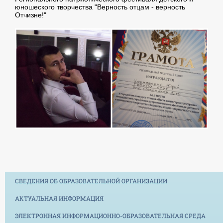
юношеского творчества "Верность отцам - верность
Отчизне!"
СВЕДЕНИЯ ОБ ОБРАЗОВАТЕЛЬНОЙ ОРГАНИЗАЦИИ
АКТУАЛЬНАЯ ИНФОРМАЦИЯ
ЭЛЕКТРОННАЯ ИНФОРМАЦИОННО-ОБРАЗОВАТЕЛЬНАЯ СРЕДА