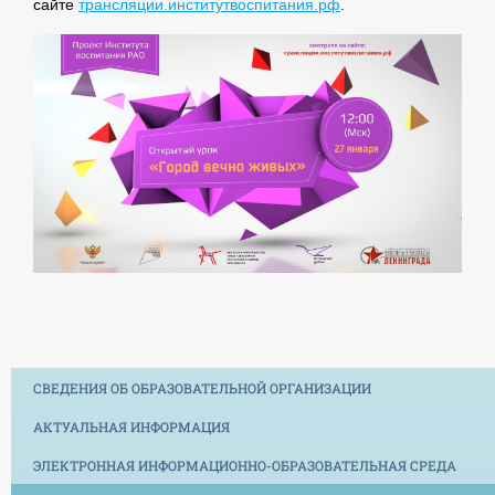
сайте
трансляции.институтвоспитания.рф
.
СВЕДЕНИЯ ОБ ОБРАЗОВАТЕЛЬНОЙ ОРГАНИЗАЦИИ
АКТУАЛЬНАЯ ИНФОРМАЦИЯ
ЭЛЕКТРОННАЯ ИНФОРМАЦИОННО-ОБРАЗОВАТЕЛЬНАЯ СРЕДА