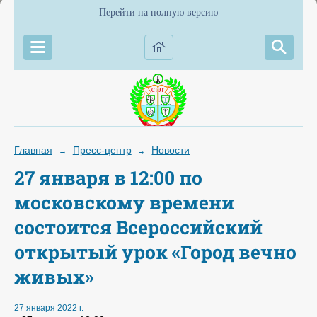
Перейти на полную версию
Главная
Пресс-центр
Новости
→
→
27 января в 12:00 по
московскому времени
состоится Всероссийский
открытый урок «Город вечно
живых»
27 января 2022 г.