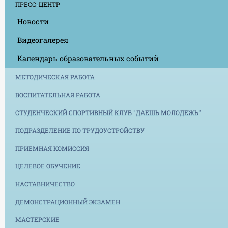
ПРЕСС-ЦЕНТР
Новости
Видеогалерея
Календарь образовательных событий
МЕТОДИЧЕСКАЯ РАБОТА
ВОСПИТАТЕЛЬНАЯ РАБОТА
СТУДЕНЧЕСКИЙ СПОРТИВНЫЙ КЛУБ "ДАЕШЬ МОЛОДЕЖЬ"
ПОДРАЗДЕЛЕНИЕ ПО ТРУДОУСТРОЙСТВУ
ПРИЕМНАЯ КОМИССИЯ
ЦЕЛЕВОЕ ОБУЧЕНИЕ
НАСТАВНИЧЕСТВО
ДЕМОНСТРАЦИОННЫЙ ЭКЗАМЕН
МАСТЕРСКИЕ