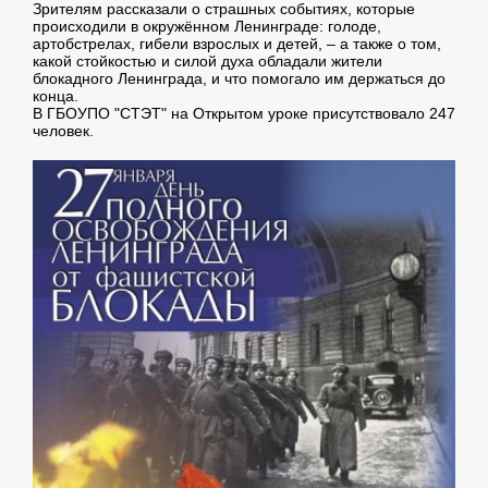
Зрителям рассказали о страшных событиях, которые
происходили в окружённом Ленинграде: голоде,
артобстрелах, гибели взрослых и детей, – а также о том,
какой стойкостью и силой духа обладали жители
блокадного Ленинграда, и что помогало им держаться до
конца.
В ГБОУПО "СТЭТ" на Открытом уроке присутствовало 247
человек.