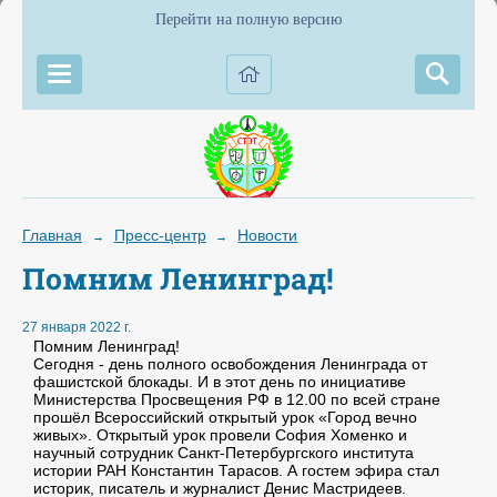
Перейти на полную версию
Главная
Пресс-центр
Новости
→
→
Помним Ленинград!
27 января 2022 г.
Помним Ленинград!
Сегодня - день полного освобождения Ленинграда от
фашистской блокады. И в этот день по инициативе
Министерства Просвещения РФ в 12.00 по всей стране
прошёл Всероссийский открытый урок «Город вечно
живых». Открытый урок провели София Хоменко и
научный сотрудник Санкт-Петербургского института
истории РАН Константин Тарасов. А гостем эфира стал
историк, писатель и журналист Денис Мастридеев.