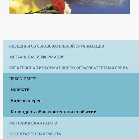
СВЕДЕНИЯ ОБ ОБРАЗОВАТЕЛЬНОЙ ОРГАНИЗАЦИИ
АКТУАЛЬНАЯ ИНФОРМАЦИЯ
ЭЛЕКТРОННАЯ ИНФОРМАЦИОННО-ОБРАЗОВАТЕЛЬНАЯ СРЕДА
ПРЕСС-ЦЕНТР
Новости
Видеогалерея
Календарь образовательных событий
МЕТОДИЧЕСКАЯ РАБОТА
ВОСПИТАТЕЛЬНАЯ РАБОТА