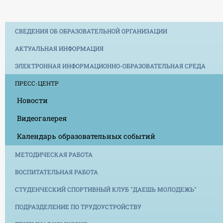
СВЕДЕНИЯ ОБ ОБРАЗОВАТЕЛЬНОЙ ОРГАНИЗАЦИИ
АКТУАЛЬНАЯ ИНФОРМАЦИЯ
ЭЛЕКТРОННАЯ ИНФОРМАЦИОННО-ОБРАЗОВАТЕЛЬНАЯ СРЕДА
ПРЕСС-ЦЕНТР
Новости
Видеогалерея
Календарь образовательных событий
МЕТОДИЧЕСКАЯ РАБОТА
ВОСПИТАТЕЛЬНАЯ РАБОТА
СТУДЕНЧЕСКИЙ СПОРТИВНЫЙ КЛУБ "ДАЕШЬ МОЛОДЕЖЬ"
ПОДРАЗДЕЛЕНИЕ ПО ТРУДОУСТРОЙСТВУ