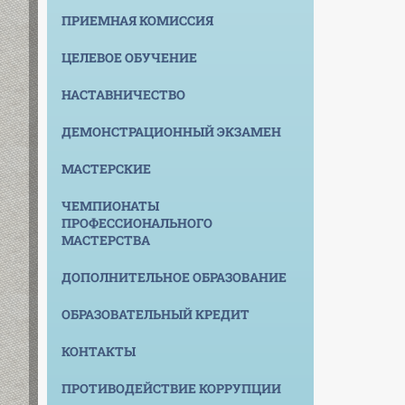
ПРИЕМНАЯ КОМИССИЯ
ЦЕЛЕВОЕ ОБУЧЕНИЕ
НАСТАВНИЧЕСТВО
ДЕМОНСТРАЦИОННЫЙ ЭКЗАМЕН
МАСТЕРСКИЕ
ЧЕМПИОНАТЫ
ПРОФЕССИОНАЛЬНОГО
МАСТЕРСТВА
ДОПОЛНИТЕЛЬНОЕ ОБРАЗОВАНИЕ
ОБРАЗОВАТЕЛЬНЫЙ КРЕДИТ
КОНТАКТЫ
ПРОТИВОДЕЙСТВИЕ КОРРУПЦИИ