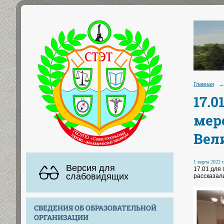
Главная
→
17.
мер
Вел
1 марта 2022 г
Версия для
17.01 для
слабовидящих
рассказал
СВЕДЕНИЯ ОБ ОБРАЗОВАТЕЛЬНОЙ
ОРГАНИЗАЦИИ