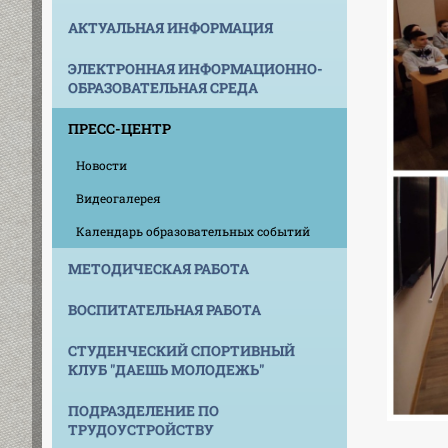
АКТУАЛЬНАЯ ИНФОРМАЦИЯ
ЭЛЕКТРОННАЯ ИНФОРМАЦИОННО-
ОБРАЗОВАТЕЛЬНАЯ СРЕДА
ПРЕСС-ЦЕНТР
Новости
Видеогалерея
Календарь образовательных событий
МЕТОДИЧЕСКАЯ РАБОТА
ВОСПИТАТЕЛЬНАЯ РАБОТА
СТУДЕНЧЕСКИЙ СПОРТИВНЫЙ
КЛУБ "ДАЕШЬ МОЛОДЕЖЬ"
ПОДРАЗДЕЛЕНИЕ ПО
ТРУДОУСТРОЙСТВУ