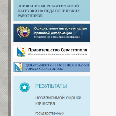
СНИЖЕНИЕ БЮРОКРАТИЧЕСКОЙ
НАГРУЗКИ НА ПЕДАГОГИЧЕСКИХ
РАБОТНИКОВ