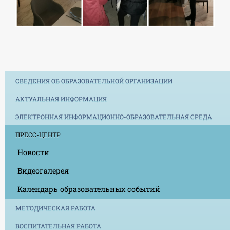
СВЕДЕНИЯ ОБ ОБРАЗОВАТЕЛЬНОЙ ОРГАНИЗАЦИИ
АКТУАЛЬНАЯ ИНФОРМАЦИЯ
ЭЛЕКТРОННАЯ ИНФОРМАЦИОННО-ОБРАЗОВАТЕЛЬНАЯ СРЕДА
ПРЕСС-ЦЕНТР
Новости
Видеогалерея
Календарь образовательных событий
МЕТОДИЧЕСКАЯ РАБОТА
ВОСПИТАТЕЛЬНАЯ РАБОТА