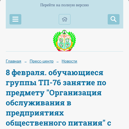
Перейти на полную версию
Главная
Пресс-центр
Новости
→
→
8 февраля. обучающиеся
группы ТП-76 занятие по
предмету "Организация
обслуживания в
предприятиях
общественного питания" с