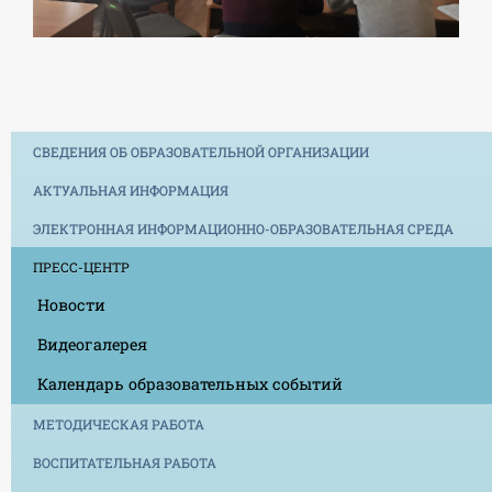
СВЕДЕНИЯ ОБ ОБРАЗОВАТЕЛЬНОЙ ОРГАНИЗАЦИИ
АКТУАЛЬНАЯ ИНФОРМАЦИЯ
ЭЛЕКТРОННАЯ ИНФОРМАЦИОННО-ОБРАЗОВАТЕЛЬНАЯ СРЕДА
ПРЕСС-ЦЕНТР
Новости
Видеогалерея
Календарь образовательных событий
МЕТОДИЧЕСКАЯ РАБОТА
ВОСПИТАТЕЛЬНАЯ РАБОТА