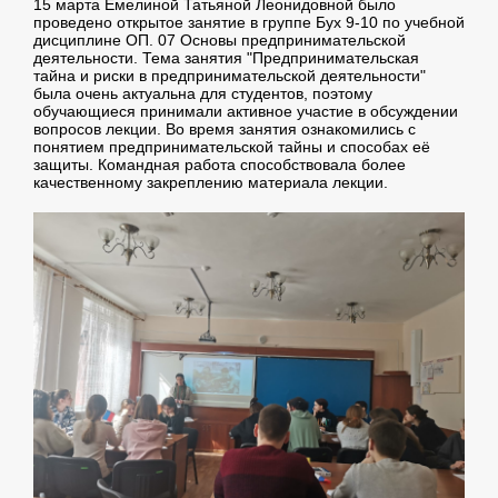
15 марта Емелиной Татьяной Леонидовной было
проведено открытое занятие в группе Бух 9-10 по учебной
дисциплине ОП. 07 Основы предпринимательской
деятельности. Тема занятия "Предпринимательская
тайна и риски в предпринимательской деятельности"
была очень актуальна для студентов, поэтому
обучающиеся принимали активное участие в обсуждении
вопросов лекции. Во время занятия ознакомились с
понятием предпринимательской тайны и способах её
защиты. Командная работа способствовала более
качественному закреплению материала лекции.