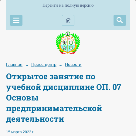
Перейти на полную версию
Главная
Пресс-центр
Новости
→
→
Открытое занятие по
учебной дисциплине ОП. 07
Основы
предпринимательской
деятельности
15 марта 2022 г.