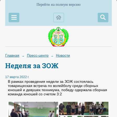
Перейти на полную версию
Главная
Пресс-центр
Новости
→
→
Неделя за ЗОЖ
17 марта 2022 г.
В рамках проведения недели за ЗОЖ состоялась
товарищеская встреча по волейболу среди сборных
юношей и девушек техникума, победу одержала сборная
команда юношей со счетом 3:2