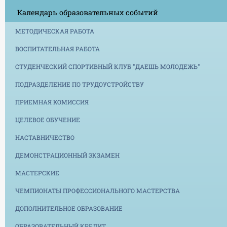
Календарь образовательных событий
МЕТОДИЧЕСКАЯ РАБОТА
ВОСПИТАТЕЛЬНАЯ РАБОТА
СТУДЕНЧЕСКИЙ СПОРТИВНЫЙ КЛУБ "ДАЕШЬ МОЛОДЕЖЬ"
ПОДРАЗДЕЛЕНИЕ ПО ТРУДОУСТРОЙСТВУ
ПРИЕМНАЯ КОМИССИЯ
ЦЕЛЕВОЕ ОБУЧЕНИЕ
НАСТАВНИЧЕСТВО
ДЕМОНСТРАЦИОННЫЙ ЭКЗАМЕН
МАСТЕРСКИЕ
ЧЕМПИОНАТЫ ПРОФЕССИОНАЛЬНОГО МАСТЕРСТВА
ДОПОЛНИТЕЛЬНОЕ ОБРАЗОВАНИЕ
ОБРАЗОВАТЕЛЬНЫЙ КРЕДИТ