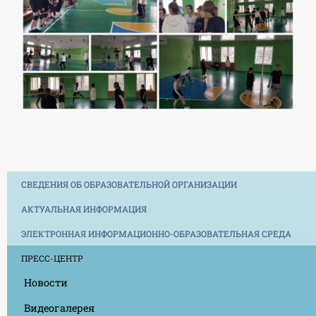
СВЕДЕНИЯ ОБ ОБРАЗОВАТЕЛЬНОЙ ОРГАНИЗАЦИИ
АКТУАЛЬНАЯ ИНФОРМАЦИЯ
ЭЛЕКТРОННАЯ ИНФОРМАЦИОННО-ОБРАЗОВАТЕЛЬНАЯ СРЕДА
ПРЕСС-ЦЕНТР
Новости
Видеогалерея