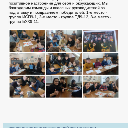
позитивное настроение для себя и окружающих. Мы
благодарим команды и классных руководителей за
подготовку и поздравляем победителей: 1-е место -
группа ИСП9-1, 2-е место - группа ТД9-12, 3-е место -
группа БУХ9-11.