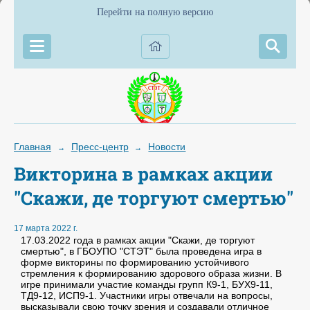
Перейти на полную версию
Главная
Пресс-центр
Новости
→
→
Викторина в рамках акции
"Скажи, де торгуют смертью"
17 марта 2022 г.
17.03.2022 года в рамках акции "Скажи, де торгуют
смертью", в ГБОУПО "СТЭТ" была проведена игра в
форме викторины по формированию устойчивого
стремления к формированию здорового образа жизни. В
игре принимали участие команды групп К9-1, БУХ9-11,
ТД9-12, ИСП9-1. Участники игры отвечали на вопросы,
высказывали свою точку зрения и создавали отличное