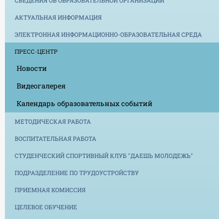
СВЕДЕНИЯ ОБ ОБРАЗОВАТЕЛЬНОЙ ОРГАНИЗАЦИИ
АКТУАЛЬНАЯ ИНФОРМАЦИЯ
ЭЛЕКТРОННАЯ ИНФОРМАЦИОННО-ОБРАЗОВАТЕЛЬНАЯ СРЕДА
ПРЕСС-ЦЕНТР
Новости
Видеогалерея
Календарь образовательных событий
МЕТОДИЧЕСКАЯ РАБОТА
ВОСПИТАТЕЛЬНАЯ РАБОТА
СТУДЕНЧЕСКИЙ СПОРТИВНЫЙ КЛУБ "ДАЕШЬ МОЛОДЕЖЬ"
ПОДРАЗДЕЛЕНИЕ ПО ТРУДОУСТРОЙСТВУ
ПРИЕМНАЯ КОМИССИЯ
ЦЕЛЕВОЕ ОБУЧЕНИЕ