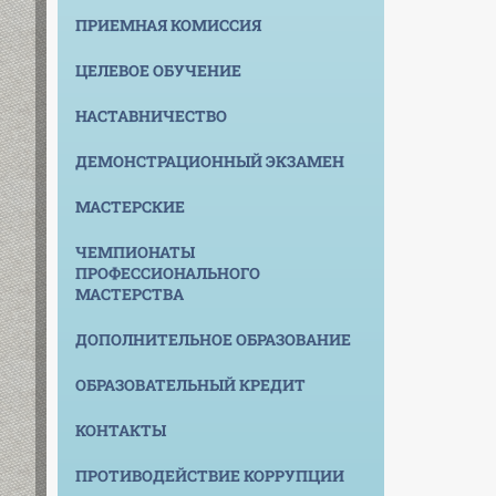
ПРИЕМНАЯ КОМИССИЯ
ЦЕЛЕВОЕ ОБУЧЕНИЕ
НАСТАВНИЧЕСТВО
ДЕМОНСТРАЦИОННЫЙ ЭКЗАМЕН
МАСТЕРСКИЕ
ЧЕМПИОНАТЫ
ПРОФЕССИОНАЛЬНОГО
МАСТЕРСТВА
ДОПОЛНИТЕЛЬНОЕ ОБРАЗОВАНИЕ
ОБРАЗОВАТЕЛЬНЫЙ КРЕДИТ
КОНТАКТЫ
ПРОТИВОДЕЙСТВИЕ КОРРУПЦИИ