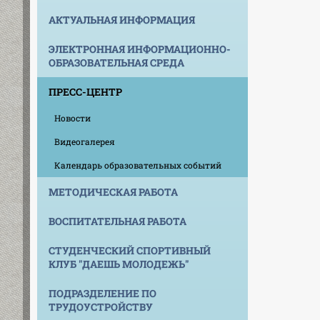
АКТУАЛЬНАЯ ИНФОРМАЦИЯ
ЭЛЕКТРОННАЯ ИНФОРМАЦИОННО-
ОБРАЗОВАТЕЛЬНАЯ СРЕДА
ПРЕСС-ЦЕНТР
Новости
Видеогалерея
Календарь образовательных событий
МЕТОДИЧЕСКАЯ РАБОТА
ВОСПИТАТЕЛЬНАЯ РАБОТА
СТУДЕНЧЕСКИЙ СПОРТИВНЫЙ
КЛУБ "ДАЕШЬ МОЛОДЕЖЬ"
ПОДРАЗДЕЛЕНИЕ ПО
ТРУДОУСТРОЙСТВУ