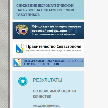
СНИЖЕНИЕ БЮРОКРАТИЧЕСКОЙ
НАГРУЗКИ НА ПЕДАГОГИЧЕСКИХ
РАБОТНИКОВ