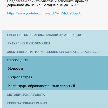
Предлагаем принять участие и вспомнить правила
дорожного движения. Сегодня с 15 до 16.00.
https://www.youtube.com/watch?v=D4iddz8Lg-A
СВЕДЕНИЯ ОБ ОБРАЗОВАТЕЛЬНОЙ ОРГАНИЗАЦИИ
АКТУАЛЬНАЯ ИНФОРМАЦИЯ
ЭЛЕКТРОННАЯ ИНФОРМАЦИОННО-ОБРАЗОВАТЕЛЬНАЯ СРЕДА
ПРЕСС-ЦЕНТР
Новости
Видеогалерея
Календарь образовательных событий
МЕТОДИЧЕСКАЯ РАБОТА
ВОСПИТАТЕЛЬНАЯ РАБОТА