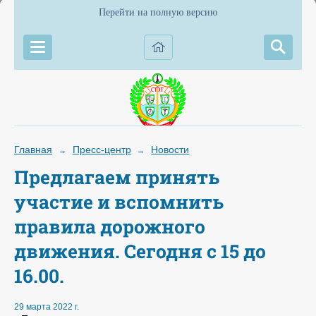
Перейти на полную версию
Главная
Пресс-центр
Новости
→
→
Предлагаем принять
участие и вспомнить
правила дорожного
движения. Сегодня с 15 до
16.00.
29 марта 2022 г.