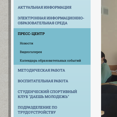
АКТУАЛЬНАЯ ИНФОРМАЦИЯ
ЭЛЕКТРОННАЯ ИНФОРМАЦИОННО-
ОБРАЗОВАТЕЛЬНАЯ СРЕДА
ПРЕСС-ЦЕНТР
Новости
Видеогалерея
Календарь образовательных событий
МЕТОДИЧЕСКАЯ РАБОТА
ВОСПИТАТЕЛЬНАЯ РАБОТА
СТУДЕНЧЕСКИЙ СПОРТИВНЫЙ
КЛУБ "ДАЕШЬ МОЛОДЕЖЬ"
ПОДРАЗДЕЛЕНИЕ ПО
ТРУДОУСТРОЙСТВУ