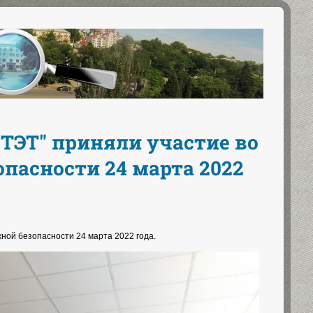
ТЭТ" приняли участие во
пасности 24 марта 2022
ной безопасности 24 марта 2022 года.