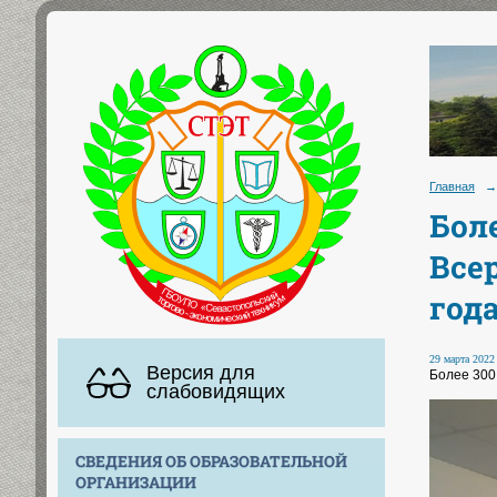
Главная
→
Бол
Все
года
29 марта 2022 
Версия для
Более 300
слабовидящих
СВЕДЕНИЯ ОБ ОБРАЗОВАТЕЛЬНОЙ
ОРГАНИЗАЦИИ