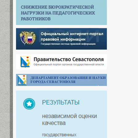
СНИЖЕНИЕ БЮРОКРАТИЧЕСКОЙ
НАГРУЗКИ НА ПЕДАГОГИЧЕСКИХ
РАБОТНИКОВ