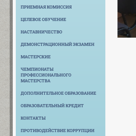
ПРИЕМНАЯ КОМИССИЯ
ЦЕЛЕВОЕ ОБУЧЕНИЕ
НАСТАВНИЧЕСТВО
ДЕМОНСТРАЦИОННЫЙ ЭКЗАМЕН
МАСТЕРСКИЕ
ЧЕМПИОНАТЫ
ПРОФЕССИОНАЛЬНОГО
МАСТЕРСТВА
ДОПОЛНИТЕЛЬНОЕ ОБРАЗОВАНИЕ
ОБРАЗОВАТЕЛЬНЫЙ КРЕДИТ
КОНТАКТЫ
ПРОТИВОДЕЙСТВИЕ КОРРУПЦИИ