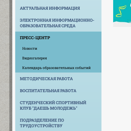
АКТУАЛЬНАЯ ИНФОРМАЦИЯ
ЭЛЕКТРОННАЯ ИНФОРМАЦИОННО-
ОБРАЗОВАТЕЛЬНАЯ СРЕДА
ПРЕСС-ЦЕНТР
Новости
Видеогалерея
Календарь образовательных событий
МЕТОДИЧЕСКАЯ РАБОТА
ВОСПИТАТЕЛЬНАЯ РАБОТА
СТУДЕНЧЕСКИЙ СПОРТИВНЫЙ
КЛУБ "ДАЕШЬ МОЛОДЕЖЬ"
ПОДРАЗДЕЛЕНИЕ ПО
ТРУДОУСТРОЙСТВУ