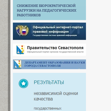
СНИЖЕНИЕ БЮРОКРАТИЧЕСКОЙ
НАГРУЗКИ НА ПЕДАГОГИЧЕСКИХ
РАБОТНИКОВ