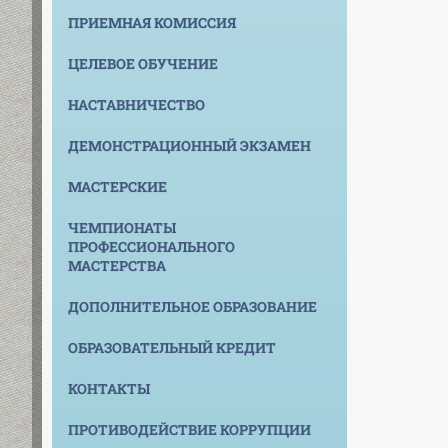
ПРИЕМНАЯ КОМИССИЯ
ЦЕЛЕВОЕ ОБУЧЕНИЕ
НАСТАВНИЧЕСТВО
ДЕМОНСТРАЦИОННЫЙ ЭКЗАМЕН
МАСТЕРСКИЕ
ЧЕМПИОНАТЫ
ПРОФЕССИОНАЛЬНОГО
МАСТЕРСТВА
ДОПОЛНИТЕЛЬНОЕ ОБРАЗОВАНИЕ
ОБРАЗОВАТЕЛЬНЫЙ КРЕДИТ
КОНТАКТЫ
ПРОТИВОДЕЙСТВИЕ КОРРУПЦИИ