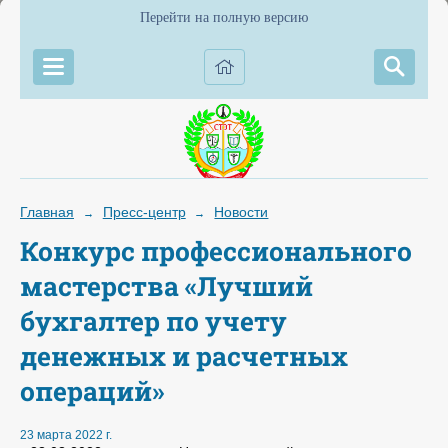
Перейти на полную версию
Главная
Пресс-центр
Новости
→
→
Конкурс профессионального
мастерства «Лучший
бухгалтер по учету
денежных и расчетных
операций»
23 марта 2022 г.