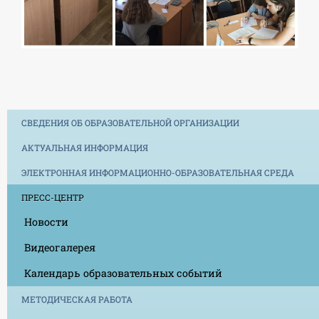
СВЕДЕНИЯ ОБ ОБРАЗОВАТЕЛЬНОЙ ОРГАНИЗАЦИИ
АКТУАЛЬНАЯ ИНФОРМАЦИЯ
ЭЛЕКТРОННАЯ ИНФОРМАЦИОННО-ОБРАЗОВАТЕЛЬНАЯ СРЕДА
ПРЕСС-ЦЕНТР
Новости
Видеогалерея
Календарь образовательных событий
МЕТОДИЧЕСКАЯ РАБОТА