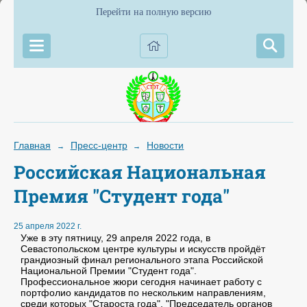
Перейти на полную версию
Главная
Пресс-центр
Новости
→
→
Российская Национальная
Премия "Студент года"
25 апреля 2022 г.
Уже в эту пятницу, 29 апреля 2022 года, в
Севастопольском центре культуры и искусств пройдёт
грандиозный финал регионального этапа Российской
Национальной Премии "Студент года".
Профессиональное жюри сегодня начинает работу с
портфолио кандидатов по нескольким направлениям,
среди которых "Староста года", "Председатель органов