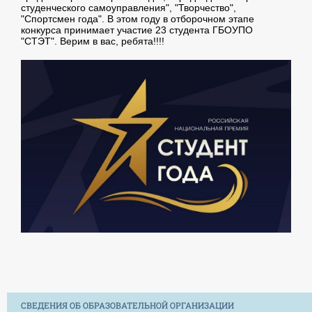
студенческого самоуправления", "Творчество",
"Спортсмен года". В этом году в отборочном этапе
конкурса принимает участие 23 студента ГБОУПО
"СТЭТ". Верим в вас, ребята!!!!
СВЕДЕНИЯ ОБ ОБРАЗОВАТЕЛЬНОЙ ОРГАНИЗАЦИИ