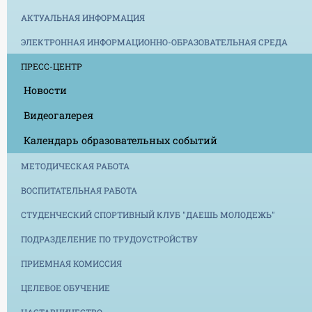
АКТУАЛЬНАЯ ИНФОРМАЦИЯ
ЭЛЕКТРОННАЯ ИНФОРМАЦИОННО-ОБРАЗОВАТЕЛЬНАЯ СРЕДА
ПРЕСС-ЦЕНТР
Новости
Видеогалерея
Календарь образовательных событий
МЕТОДИЧЕСКАЯ РАБОТА
ВОСПИТАТЕЛЬНАЯ РАБОТА
СТУДЕНЧЕСКИЙ СПОРТИВНЫЙ КЛУБ "ДАЕШЬ МОЛОДЕЖЬ"
ПОДРАЗДЕЛЕНИЕ ПО ТРУДОУСТРОЙСТВУ
ПРИЕМНАЯ КОМИССИЯ
ЦЕЛЕВОЕ ОБУЧЕНИЕ